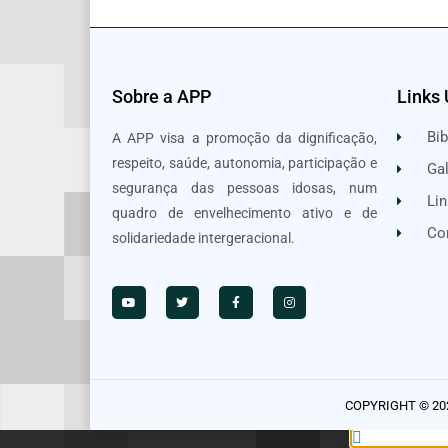
Sobre a APP
Links 
Bib
A APP visa a promoção da dignificação,
respeito, saúde, autonomia, participação e
Gal
segurança das pessoas idosas, num
Lin
quadro de envelhecimento ativo e de
Co
solidariedade intergeracional.
COPYRIGHT © 20