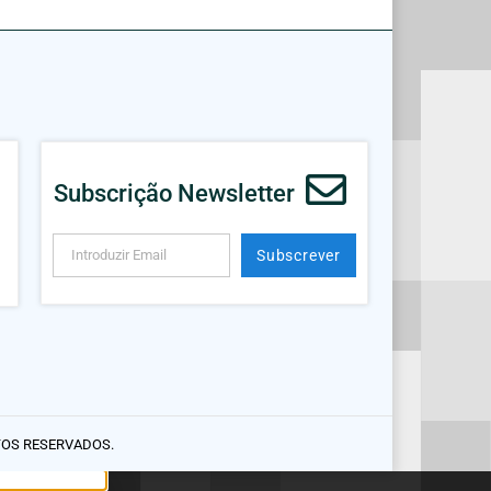
Subscrição Newsletter
Subscrever
Alternative:
TOS RESERVADOS.