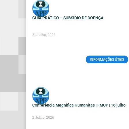
GUIA PRÁTICO – SUBSÍDIO DE DOENÇA
21 Julho, 2026
INFORMAÇÕES ÚTEIS
Conferência Magnifica Humanitas | FMUP | 16 julho
2 Julho, 2026