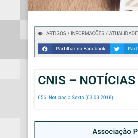
ARTIGOS / INFORMAÇÕES / ATUALIDADE
Partilhar no Facebook
Part
CNIS – NOTÍCIAS 
656. Noticias à Sexta (03.08.2018)
Associação P