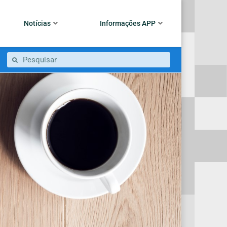
Notícias
Informações APP