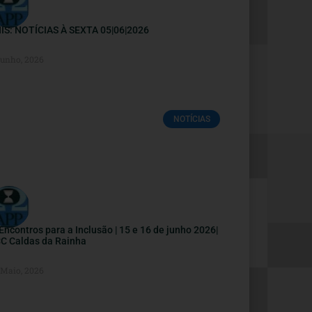
IS: NOTÍCIAS À SEXTA 05|06|2026
Junho, 2026
NOTÍCIAS
I Encontros para a Inclusão | 15 e 16 de junho 2026|
C Caldas da Rainha
 Maio, 2026