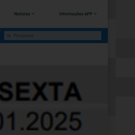
Notícias
Informações APP