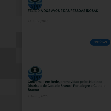
FELIZ DIA DOS AVÕS E DAS PESSOAS IDOSAS
28 Julho, 2026
NOTÍCIAS
Conversas em Rede, promovidas pelos Nucleos
Distritais de Castelo Branco, Portalegre e Castelo
Branco
2 Junho, 2026