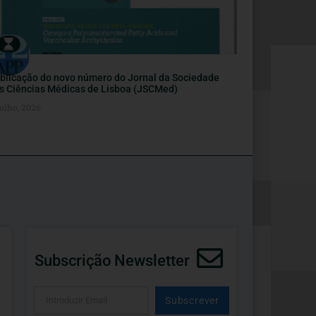
blicação do novo número do Jornal da Sociedade
s Ciências Médicas de Lisboa (JSCMed)
ulho, 2026
Subscrição Newsletter
Subscrever