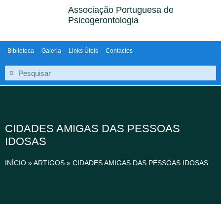
Associação Portuguesa de
Psicogerontologia
Biblioteca
Galeria
Links Úteis
Contactos
CIDADES AMIGAS DAS PESSOAS
IDOSAS
INÍCIO
»
ARTIGOS
»
CIDADES AMIGAS DAS PESSOAS IDOSAS