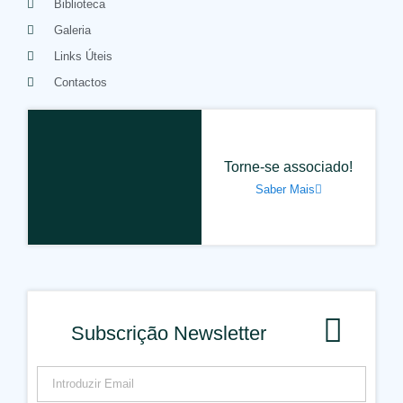
Biblioteca
Galeria
Links Úteis
Contactos
Torne-se associado!
Saber Mais
Subscrição Newsletter