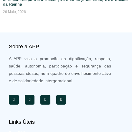
da Rainha
26 Maio, 2026
Sobre a APP
A APP visa a promoção da dignificação, respeito,
saúde, autonomia, participação e segurança das
pessoas idosas, num quadro de envelhecimento ativo
e de solidariedade intergeracional.
Links Úteis