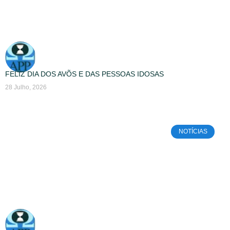
FELIZ DIA DOS AVÕS E DAS PESSOAS IDOSAS
28 Julho, 2026
NOTÍCIAS