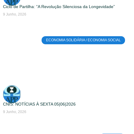
Ciclo de Partilha: “A Revolução Silenciosa da Longevidade”
9 Junho, 2026
ECONOMIA SOLIDÁRIA / ECONOMIA SOCIAL
CNIS: NOTÍCIAS À SEXTA 05|06|2026
9 Junho, 2026