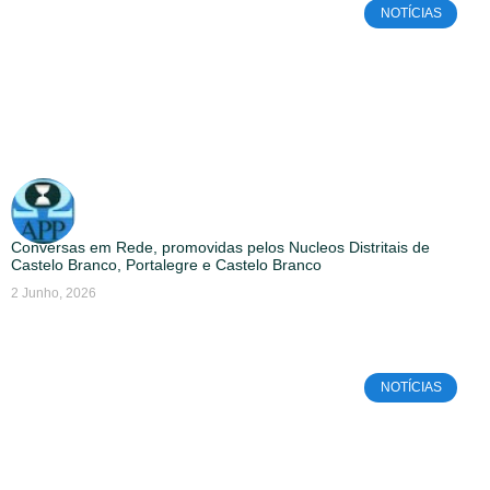
NOTÍCIAS
Conversas em Rede, promovidas pelos Nucleos Distritais de
Castelo Branco, Portalegre e Castelo Branco
2 Junho, 2026
NOTÍCIAS