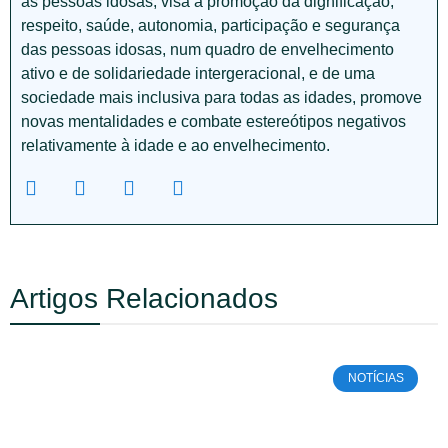
às pessoas idosas, visa a promoção da dignificação,
respeito, saúde, autonomia, participação e segurança
das pessoas idosas, num quadro de envelhecimento
ativo e de solidariedade intergeracional, e de uma
sociedade mais inclusiva para todas as idades, promove
novas mentalidades e combate estereótipos negativos
relativamente à idade e ao envelhecimento.
Artigos Relacionados
NOTÍCIAS