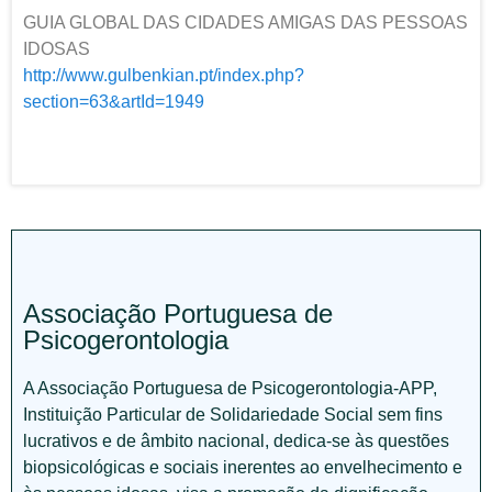
GUIA GLOBAL DAS CIDADES AMIGAS DAS PESSOAS
IDOSAS
http://www.gulbenkian.pt/index.php?
section=63&artId=1949
Associação Portuguesa de
Psicogerontologia
A Associação Portuguesa de Psicogerontologia-APP,
Instituição Particular de Solidariedade Social sem fins
lucrativos e de âmbito nacional, dedica-se às questões
biopsicológicas e sociais inerentes ao envelhecimento e