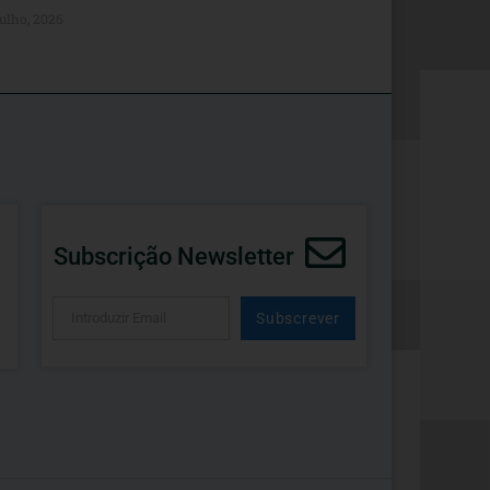
ulho, 2026
Subscrição Newsletter
Subscrever
Alternative: