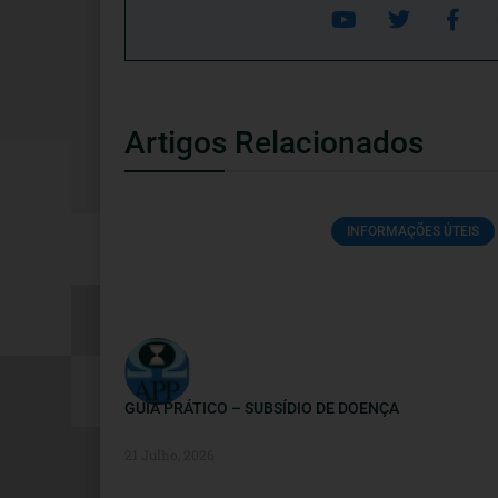
Artigos Relacionados
INFORMAÇÕES ÚTEIS
GUIA PRÁTICO – SUBSÍDIO DE DOENÇA
21 Julho, 2026