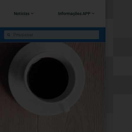
Notícias
Informações APP