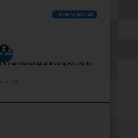
INFORMAÇÕES ÚTEIS
nferência Novas Sociedades Longevas | 9 julho
Julho, 2026