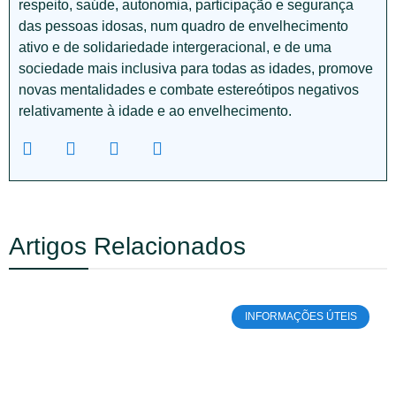
respeito, saúde, autonomia, participação e segurança
das pessoas idosas, num quadro de envelhecimento
ativo e de solidariedade intergeracional, e de uma
sociedade mais inclusiva para todas as idades, promove
novas mentalidades e combate estereótipos negativos
relativamente à idade e ao envelhecimento.
Artigos Relacionados
INFORMAÇÕES ÚTEIS