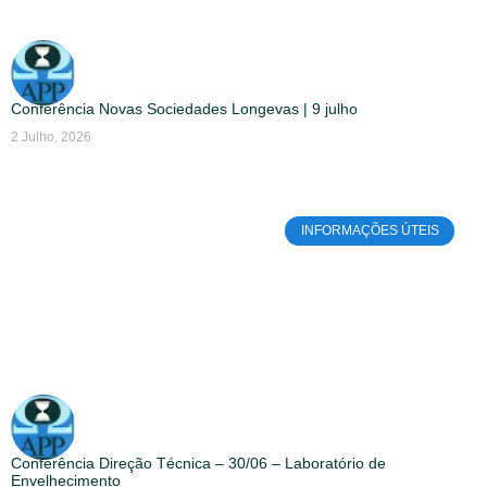
Conferência Novas Sociedades Longevas | 9 julho
2 Julho, 2026
INFORMAÇÕES ÚTEIS
Conferência Direção Técnica – 30/06 – Laboratório de
Envelhecimento