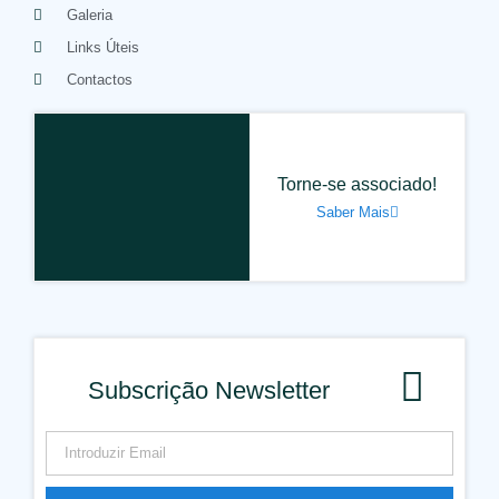
Galeria
Links Úteis
Contactos
Torne-se associado!
Saber Mais
Subscrição Newsletter