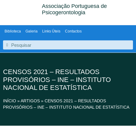
Associação Portuguesa de
Psicogerontologia
Biblioteca
Galeria
Links Úteis
Contactos
CENSOS 2021 – RESULTADOS
PROVISÓRIOS – INE – INSTITUTO
NACIONAL DE ESTATÍSTICA
INÍCIO
»
ARTIGOS
»
CENSOS 2021 – RESULTADOS
PROVISÓRIOS – INE – INSTITUTO NACIONAL DE ESTATÍSTICA