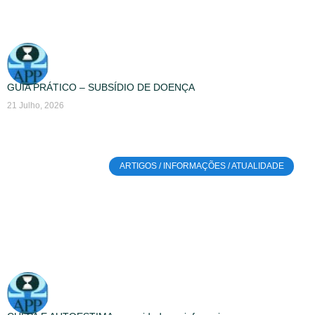
GUIA PRÁTICO – SUBSÍDIO DE DOENÇA
21 Julho, 2026
ARTIGOS / INFORMAÇÕES / ATUALIDADE