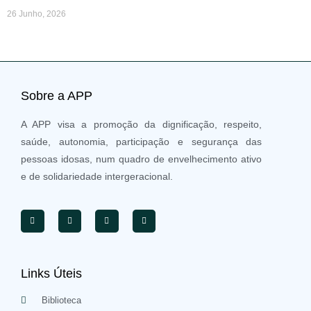
26 Junho, 2026
Sobre a APP
A APP visa a promoção da dignificação, respeito,
saúde, autonomia, participação e segurança das
pessoas idosas, num quadro de envelhecimento ativo
e de solidariedade intergeracional.
Links Úteis
Biblioteca