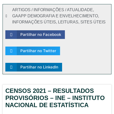
ARTIGOS / INFORMAÇÕES / ATUALIDADE
,
GAAPP DEMOGRAFIA E ENVELHECIMENTO
,
INFORMAÇÕES ÚTEIS
,
LEITURAS
,
SITES ÚTEIS
Partilhar no Facebook
Partilhar no Twitter
Partilhar no LinkedIn
CENSOS 2021 – RESULTADOS
PROVISÓRIOS – INE – INSTITUTO
NACIONAL DE ESTATÍSTICA