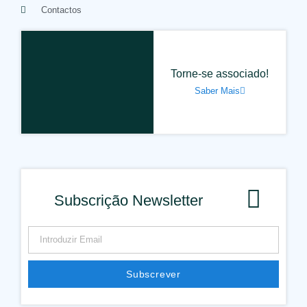
Contactos
Torne-se associado!
Saber Mais
Subscrição Newsletter
Subscrever