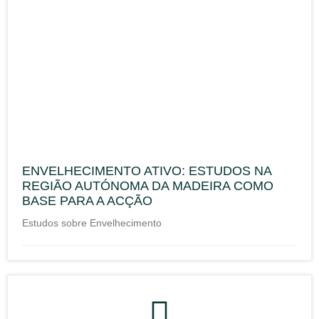
ENVELHECIMENTO ATIVO: ESTUDOS NA
REGIÃO AUTÓNOMA DA MADEIRA COMO
BASE PARA A ACÇÃO
Estudos sobre Envelhecimento