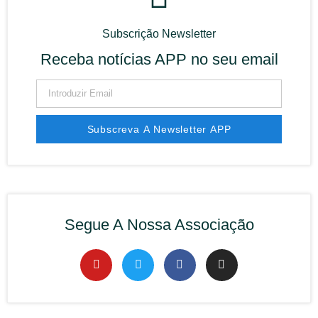
Subscrição Newsletter
Receba notícias APP no seu email
Subscreva A Newsletter APP
Segue A Nossa Associação