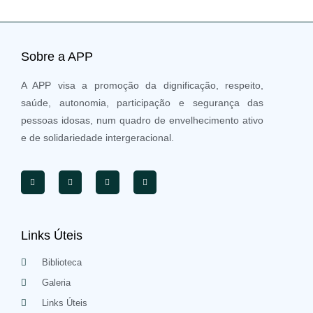
Sobre a APP
A APP visa a promoção da dignificação, respeito,
saúde, autonomia, participação e segurança das
pessoas idosas, num quadro de envelhecimento ativo
e de solidariedade intergeracional.
Links Úteis
Biblioteca
Galeria
Links Úteis