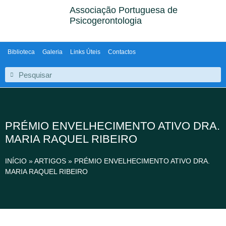
Associação Portuguesa de
Psicogerontologia
Biblioteca
Galeria
Links Úteis
Contactos
PRÉMIO ENVELHECIMENTO ATIVO DRA.
MARIA RAQUEL RIBEIRO
INÍCIO
»
ARTIGOS
»
PRÉMIO ENVELHECIMENTO ATIVO DRA.
MARIA RAQUEL RIBEIRO