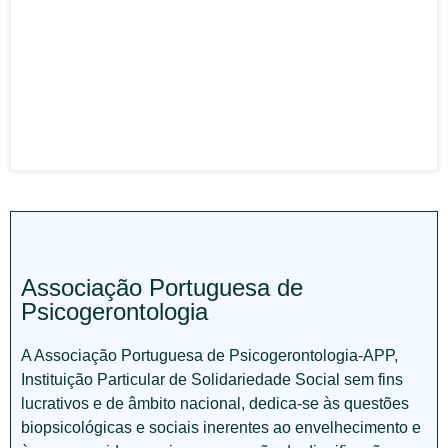
Associação Portuguesa de
Psicogerontologia
A Associação Portuguesa de Psicogerontologia-APP,
Instituição Particular de Solidariedade Social sem fins
lucrativos e de âmbito nacional, dedica-se às questões
biopsicológicas e sociais inerentes ao envelhecimento e