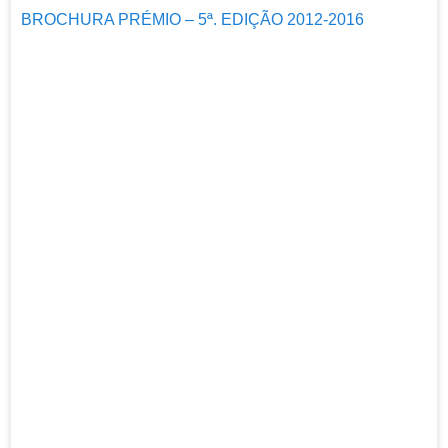
BROCHURA PRÉMIO – 5ª. EDIÇÃO 2012-2016