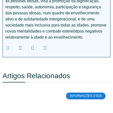
às pessoas idosas, visa a promoção da dignificação,
respeito, saúde, autonomia, participação e segurança
das pessoas idosas, num quadro de envelhecimento
ativo e de solidariedade intergeracional, e de uma
sociedade mais inclusiva para todas as idades, promove
novas mentalidades e combate estereótipos negativos
relativamente à idade e ao envelhecimento.
Artigos Relacionados
INFORMAÇÕES ÚTEIS