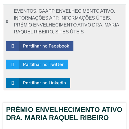
EVENTOS
,
GAAPP ENVELHECIMENTO ATIVO
,
INFORMAÇÕES APP
,
INFORMAÇÕES ÚTEIS
,
PRÉMIO ENVELHECIMENTO ATIVO DRA. MARIA
RAQUEL RIBEIRO
,
SITES ÚTEIS
Partilhar no Facebook
Partilhar no Twitter
Partilhar no LinkedIn
PRÉMIO ENVELHECIMENTO ATIVO
DRA. MARIA RAQUEL RIBEIRO