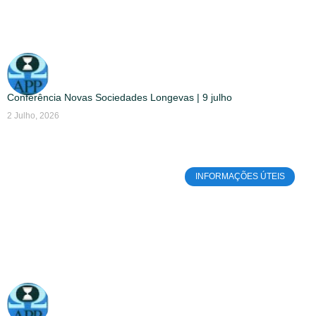
Conferência Novas Sociedades Longevas | 9 julho
2 Julho, 2026
INFORMAÇÕES ÚTEIS