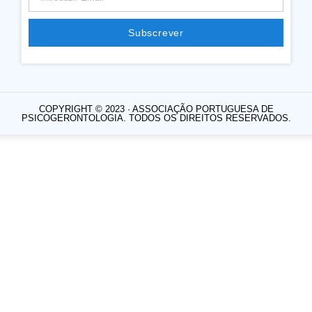
Subscrever
COPYRIGHT © 2023 · ASSOCIAÇÃO PORTUGUESA DE
PSICOGERONTOLOGIA. TODOS OS DIREITOS RESERVADOS.