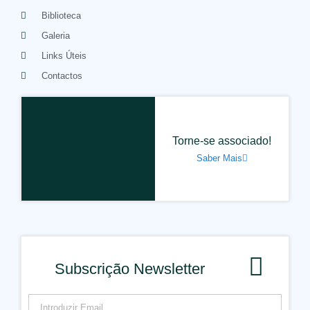
Biblioteca
Galeria
Links Úteis
Contactos
Torne-se associado!
Saber Mais
Subscrição Newsletter