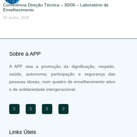
Conferência Direção Técnica – 30/06 – Laboratório de
Envelhecimento
26 Junho, 2026
Sobre a APP
A APP visa a promoção da dignificação, respeito,
saúde, autonomia, participação e segurança das
pessoas idosas, num quadro de envelhecimento ativo
e de solidariedade intergeracional.
Links Úteis