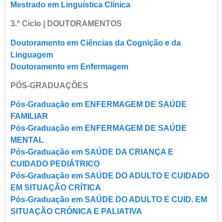
Mestrado em Linguística Clínica
3.º Ciclo | DOUTORAMENTOS
Doutoramento em Ciências da Cognição e da
Linguagem
Doutoramento em Enfermagem
PÓS-GRADUAÇÕES
Pós-Graduação em ENFERMAGEM DE SAÚDE
FAMILIAR
Pós-Graduação em ENFERMAGEM DE SAÚDE
MENTAL
Pós-Graduação em SAÚDE DA CRIANÇA E
CUIDADO PEDIÁTRICO
Pós-Graduação em SAÚDE DO ADULTO E CUIDADO
EM SITUAÇÃO CRÍTICA
Pós-Graduação em SAÚDE DO ADULTO E CUID. EM
SITUAÇÃO CRÓNICA E PALIATIVA