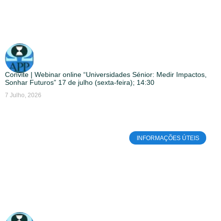
Convite | Webinar online “Universidades Sénior: Medir Impactos,
Sonhar Futuros” 17 de julho (sexta-feira); 14:30
7 Julho, 2026
INFORMAÇÕES ÚTEIS