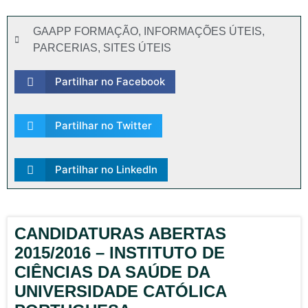
GAAPP FORMAÇÃO
,
INFORMAÇÕES ÚTEIS
,
PARCERIAS
,
SITES ÚTEIS
Partilhar no Facebook
Partilhar no Twitter
Partilhar no LinkedIn
CANDIDATURAS ABERTAS
2015/2016 – INSTITUTO DE
CIÊNCIAS DA SAÚDE DA
UNIVERSIDADE CATÓLICA