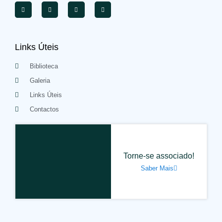
Links Úteis
Biblioteca
Galeria
Links Úteis
Contactos
Torne-se associado!
Saber Mais