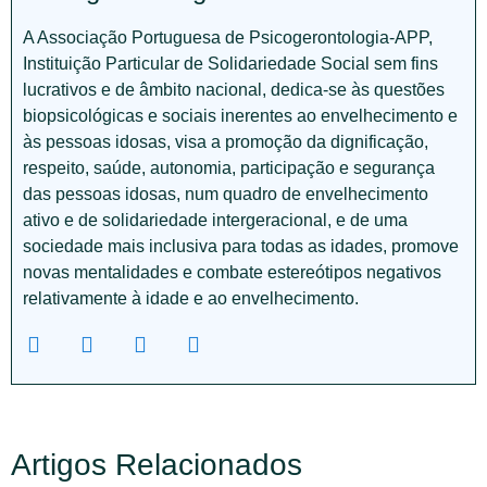
A Associação Portuguesa de Psicogerontologia-APP,
Instituição Particular de Solidariedade Social sem fins
lucrativos e de âmbito nacional, dedica-se às questões
biopsicológicas e sociais inerentes ao envelhecimento e
às pessoas idosas, visa a promoção da dignificação,
respeito, saúde, autonomia, participação e segurança
das pessoas idosas, num quadro de envelhecimento
ativo e de solidariedade intergeracional, e de uma
sociedade mais inclusiva para todas as idades, promove
novas mentalidades e combate estereótipos negativos
relativamente à idade e ao envelhecimento.
Artigos Relacionados