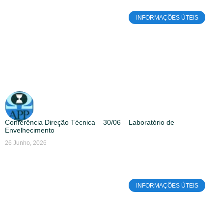
INFORMAÇÕES ÚTEIS
Conferência Direção Técnica – 30/06 – Laboratório de
Envelhecimento
26 Junho, 2026
INFORMAÇÕES ÚTEIS