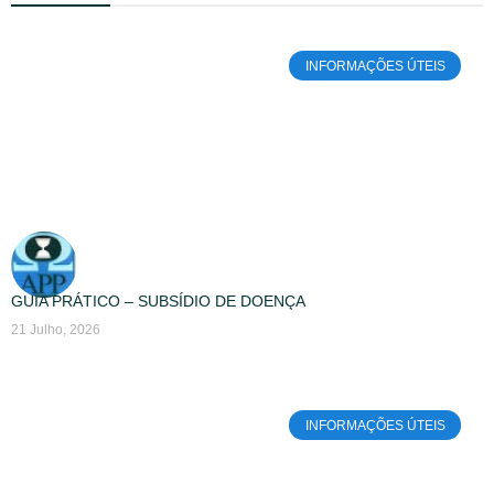
INFORMAÇÕES ÚTEIS
GUIA PRÁTICO – SUBSÍDIO DE DOENÇA
21 Julho, 2026
INFORMAÇÕES ÚTEIS