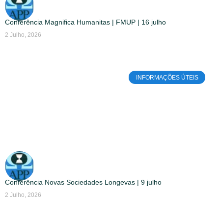
Conferência Magnifica Humanitas | FMUP | 16 julho
2 Julho, 2026
INFORMAÇÕES ÚTEIS
Conferência Novas Sociedades Longevas | 9 julho
2 Julho, 2026