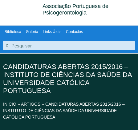
Associação Portuguesa de
Psicogerontologia
Biblioteca
Galeria
Links Úteis
Contactos
CANDIDATURAS ABERTAS 2015/2016 –
INSTITUTO DE CIÊNCIAS DA SAÚDE DA
UNIVERSIDADE CATÓLICA
PORTUGUESA
INÍCIO
»
ARTIGOS
»
CANDIDATURAS ABERTAS 2015/2016 –
INSTITUTO DE CIÊNCIAS DA SAÚDE DA UNIVERSIDADE
CATÓLICA PORTUGUESA