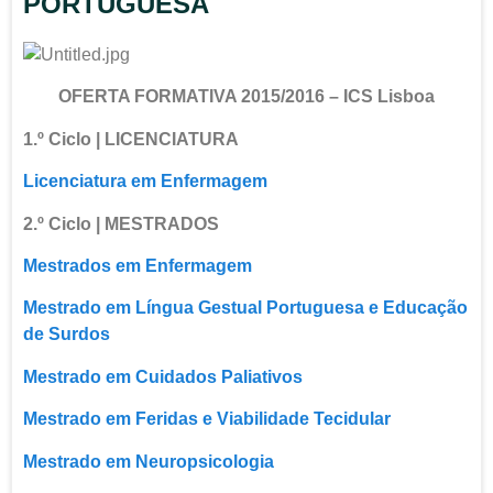
PORTUGUESA
OFERTA FORMATIVA
2015/2016
– ICS Lisboa
1.º Ciclo | LICENCIATURA
Licenciatura em Enfermagem
2.º Ciclo | MESTRADOS
Mestrados em Enfermagem
Mestrado em Língua Gestual Portuguesa e Educação
de Surdos
Mestrado em Cuidados Paliativos
Mestrado em Feridas e Viabilidade Tecidular
Mestrado em Neuropsicologia