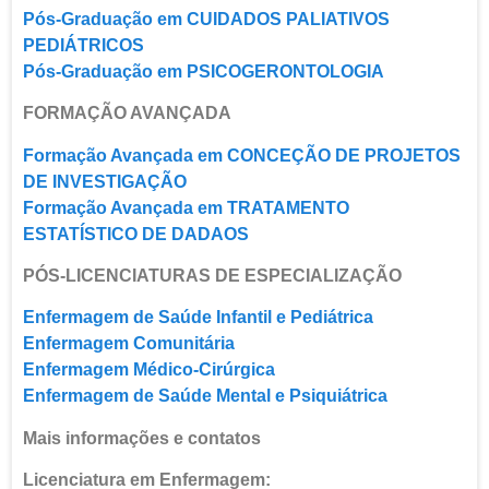
Pós-Graduação em CUIDADOS PALIATIVOS
PEDIÁTRICOS
Pós-Graduação em PSICOGERONTOLOGIA
FORMAÇÃO AVANÇADA
Formação Avançada em CONCEÇÃO DE PROJETOS
DE INVESTIGAÇÃO
Formação Avançada em TRATAMENTO
ESTATÍSTICO DE DADAOS
PÓS-LICENCIATURAS DE ESPECIALIZAÇÃO
Enfermagem de Saúde Infantil e Pediátrica
Enfermagem Comunitária
Enfermagem Médico-Cirúrgica
Enfermagem de Saúde Mental e Psiquiátrica
Mais informações e contatos
Licenciatura em Enfermagem: