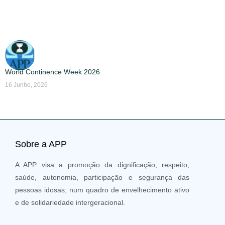
World Continence Week 2026
16 Junho, 2026
Sobre a APP
A APP visa a promoção da dignificação, respeito,
saúde, autonomia, participação e segurança das
pessoas idosas, num quadro de envelhecimento ativo
e de solidariedade intergeracional.