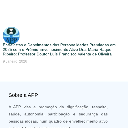
Entrevistas e Depoimentos das Personalidades Premiadas em
2025 com o Prémio Envelhecimento Ativo Dra. Maria Raquel
Ribeiro: Professor Doutor Luís Francisco Valente de Oliveira
9 Janeiro, 2026
Sobre a APP
A APP visa a promoção da dignificação, respeito,
saúde, autonomia, participação e segurança das
pessoas idosas, num quadro de envelhecimento ativo