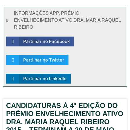
INFORMAÇÕES APP
,
PRÉMIO
ENVELHECIMENTO ATIVO DRA. MARIA RAQUEL
RIBEIRO
Partilhar no Facebook
Partilhar no Twitter
Partilhar no LinkedIn
CANDIDATURAS À 4ª EDIÇÃO DO
PRÉMIO ENVELHECIMENTO ATIVO
DRA. MARIA RAQUEL RIBEIRO
2015 – TERMINAM A 29 DE MAIO