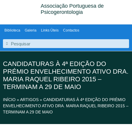
Associação Portuguesa de
Psicogerontologia
Biblioteca
Galeria
Links Úteis
Contactos
CANDIDATURAS À 4ª EDIÇÃO DO
PRÉMIO ENVELHECIMENTO ATIVO DRA.
MARIA RAQUEL RIBEIRO 2015 –
TERMINAM A 29 DE MAIO
INÍCIO
»
ARTIGOS
»
CANDIDATURAS À 4ª EDIÇÃO DO PRÉMIO
ENVELHECIMENTO ATIVO DRA. MARIA RAQUEL RIBEIRO 2015 –
TERMINAM A 29 DE MAIO