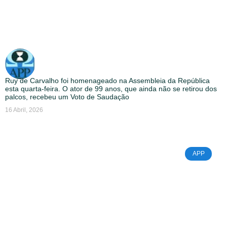
Ruy de Carvalho foi homenageado na Assembleia da República
esta quarta-feira. O ator de 99 anos, que ainda não se retirou dos
palcos, recebeu um Voto de Saudação
16 Abril, 2026
APP