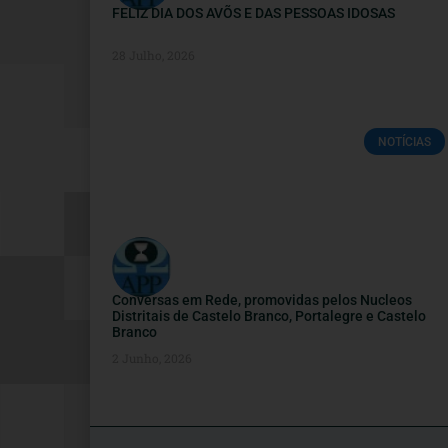
FELIZ DIA DOS AVÕS E DAS PESSOAS IDOSAS
28 Julho, 2026
NOTÍCIAS
Conversas em Rede, promovidas pelos Nucleos
Distritais de Castelo Branco, Portalegre e Castelo
Branco
2 Junho, 2026