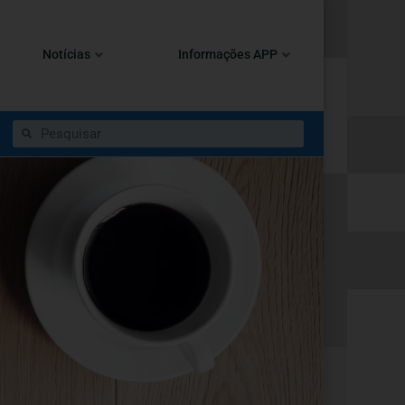
Notícias
Informações APP