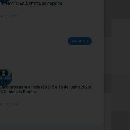
IS: NOTÍCIAS À SEXTA 05|06|2026
Junho, 2026
NOTÍCIAS
I Encontros para a Inclusão | 15 e 16 de junho 2026|
C Caldas da Rainha
 Maio, 2026