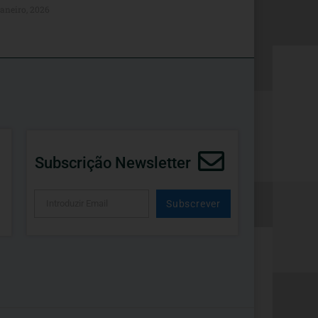
Janeiro, 2026
Subscrição Newsletter
Subscrever
Alternative: