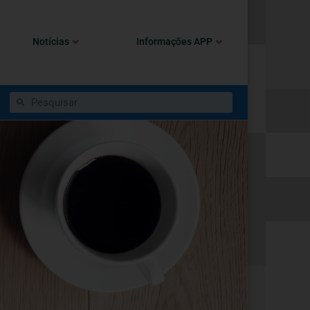
Notícias
Informações APP