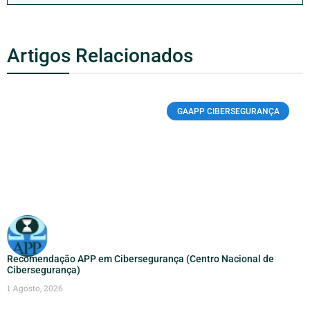
Artigos Relacionados
GAAPP CIBERSEGURANÇA
Recomendação APP em Cibersegurança (Centro Nacional de
Cibersegurança)
1 Agosto, 2026