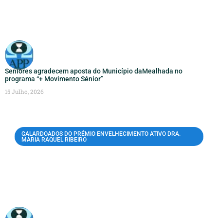
Seniores agradecem aposta do Município daMealhada no
programa “+ Movimento Sénior”
15 Julho, 2026
GALARDOADOS DO PRÉMIO ENVELHECIMENTO ATIVO DRA.
MARIA RAQUEL RIBEIRO