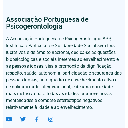
Associação Portuguesa de
Psicogerontologia
A Associação Portuguesa de Psicogerontologia-APP,
Instituição Particular de Solidariedade Social sem fins
lucrativos e de âmbito nacional, dedica-se às questões
biopsicológicas e sociais inerentes ao envelhecimento e
às pessoas idosas, visa a promoção da dignificação,
respeito, saúde, autonomia, participação e segurança das
pessoas idosas, num quadro de envelhecimento ativo e
de solidariedade intergeracional, e de uma sociedade
mais inclusiva para todas as idades, promove novas
mentalidades e combate estereótipos negativos
relativamente à idade e ao envelhecimento.