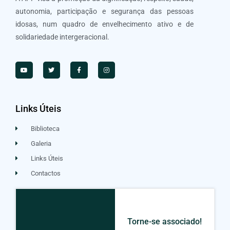
autonomia, participação e segurança das pessoas
idosas, num quadro de envelhecimento ativo e de
solidariedade intergeracional.
Links Úteis
Biblioteca
Galeria
Links Úteis
Contactos
Torne-se associado!