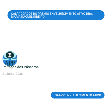
GALARDOADOS DO PRÉMIO ENVELHECIMENTO ATIVO DRA.
MARIA RAQUEL RIBEIRO
Imitação dos Pássaros
21 Julho, 2026
GAAPP ENVELHECIMENTO ATIVO