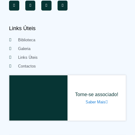
Links Úteis
Biblioteca
Galeria
Links Úteis
Contactos
Torne-se associado!
Saber Mais