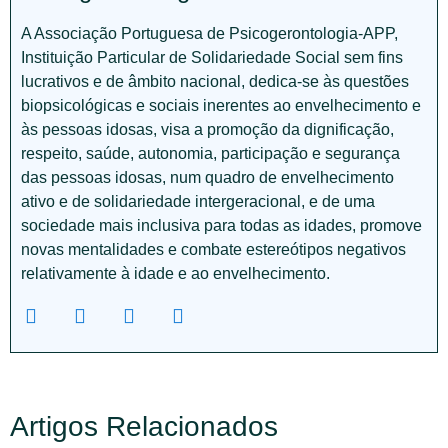
A Associação Portuguesa de Psicogerontologia-APP,
Instituição Particular de Solidariedade Social sem fins
lucrativos e de âmbito nacional, dedica-se às questões
biopsicológicas e sociais inerentes ao envelhecimento e
às pessoas idosas, visa a promoção da dignificação,
respeito, saúde, autonomia, participação e segurança
das pessoas idosas, num quadro de envelhecimento
ativo e de solidariedade intergeracional, e de uma
sociedade mais inclusiva para todas as idades, promove
novas mentalidades e combate estereótipos negativos
relativamente à idade e ao envelhecimento.
Artigos Relacionados