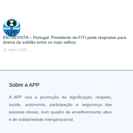
ENTREVISTA – Portugal: Presidente da FITI pede respostas para
drama da solidão entre os mais velhos
21 Julho, 2026
Sobre a APP
A APP visa a promoção da dignificação, respeito,
saúde, autonomia, participação e segurança das
pessoas idosas, num quadro de envelhecimento ativo
e de solidariedade intergeracional.