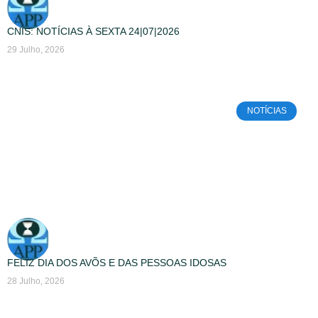
CNIS: NOTÍCIAS À SEXTA 24|07|2026
29 Julho, 2026
NOTÍCIAS
FELIZ DIA DOS AVÕS E DAS PESSOAS IDOSAS
28 Julho, 2026