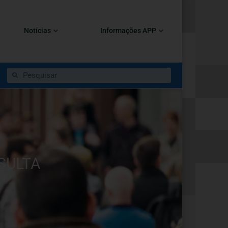
Notícias
Informações APP
SULTA