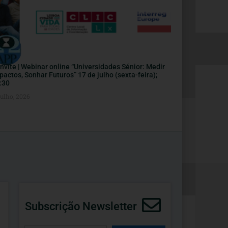
nvite | Webinar online “Universidades Sénior: Medir
pactos, Sonhar Futuros” 17 de julho (sexta-feira);
:30
Julho, 2026
Subscrição Newsletter