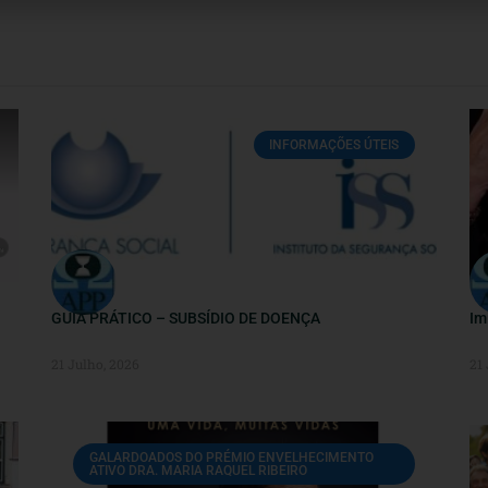
INFORMAÇÕES ÚTEIS
GUIA PRÁTICO – SUBSÍDIO DE DOENÇA
Im
21 Julho, 2026
21
GALARDOADOS DO PRÉMIO ENVELHECIMENTO
ATIVO DRA. MARIA RAQUEL RIBEIRO