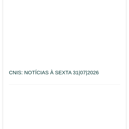
CNIS: NOTÍCIAS À SEXTA 31|07|2026