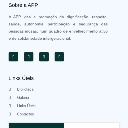
Sobre a APP
A APP visa a promoção da dignificação, respeito,
saúde, autonomia, participação e segurança das
pessoas idosas, num quadro de envelhecimento ativo
e de solidariedade intergeracional.
Links Úteis
Biblioteca
Galeria
Links Úteis
Contactos