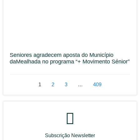
Seniores agradecem aposta do Município
daMealhada no programa “+ Movimento Sénior”
1
2
3
…
409
Subscrição Newsletter