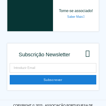
Torne-se associado!
Saber Mais
Subscrição Newsletter
Subscrever
Alternative:
COPYRIGHT © 2023 · ASSOCIAÇÃO PORTUGUESA DE