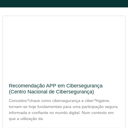
Recomendação APP em Cibersegurança
(Centro Nacional de Cibersegurança)
Conceitos?chave como cibersegurança e ciber?higiene,
tornam-se hoje fundamentais para uma participação segura,
informada e confiante no mundo digital. Num contexto em
que a utilização da