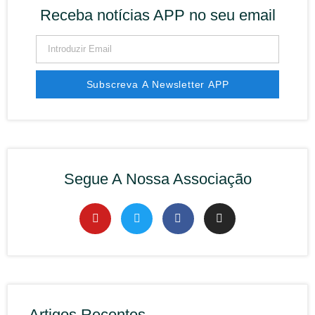
Receba notícias APP no seu email
Subscreva A Newsletter APP
Alternative:
Segue A Nossa Associação
Artigos Recentes