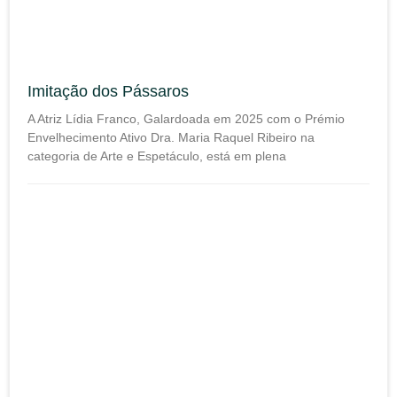
Imitação dos Pássaros
A Atriz Lídia Franco, Galardoada em 2025 com o Prémio
Envelhecimento Ativo Dra. Maria Raquel Ribeiro na
categoria de Arte e Espetáculo, está em plena