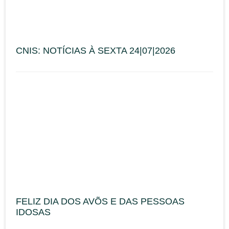
CNIS: NOTÍCIAS À SEXTA 24|07|2026
FELIZ DIA DOS AVÕS E DAS PESSOAS
IDOSAS