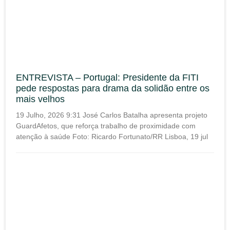
ENTREVISTA – Portugal: Presidente da FITI
pede respostas para drama da solidão entre os
mais velhos
19 Julho, 2026 9:31 José Carlos Batalha apresenta projeto
GuardAfetos, que reforça trabalho de proximidade com
atenção à saúde Foto: Ricardo Fortunato/RR Lisboa, 19 jul