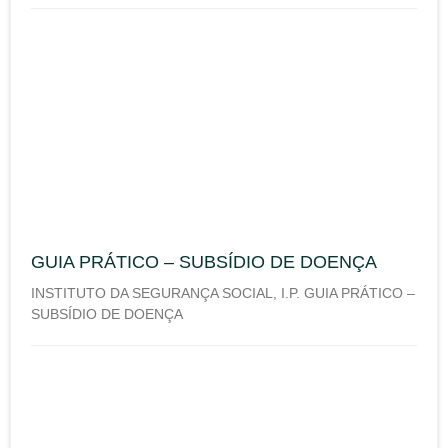
GUIA PRÁTICO – SUBSÍDIO DE DOENÇA
INSTITUTO DA SEGURANÇA SOCIAL, I.P. GUIA PRÁTICO –
SUBSÍDIO DE DOENÇA