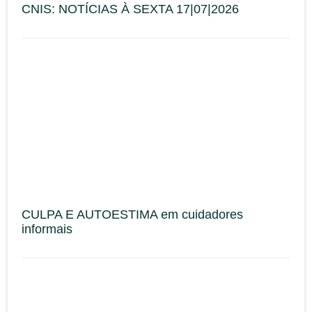
CNIS: NOTÍCIAS À SEXTA 17|07|2026
CULPA E AUTOESTIMA em cuidadores
informais