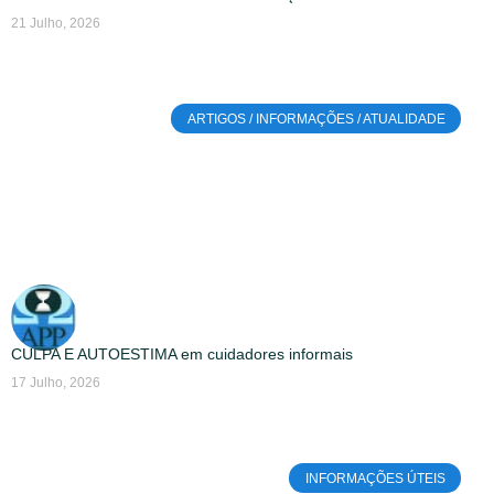
21 Julho, 2026
ARTIGOS / INFORMAÇÕES / ATUALIDADE
CULPA E AUTOESTIMA em cuidadores informais
17 Julho, 2026
INFORMAÇÕES ÚTEIS