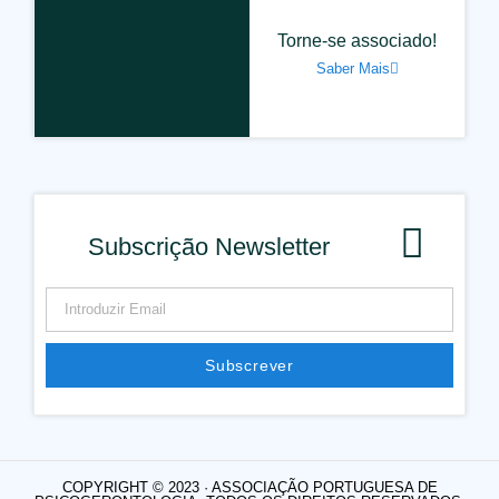
Torne-se associado!
Saber Mais
Subscrição Newsletter
Subscrever
COPYRIGHT © 2023 · ASSOCIAÇÃO PORTUGUESA DE