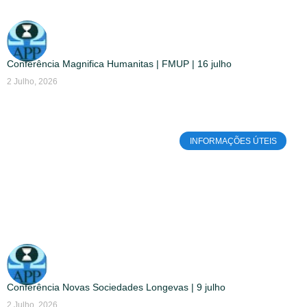
Conferência Magnifica Humanitas | FMUP | 16 julho
2 Julho, 2026
INFORMAÇÕES ÚTEIS
Conferência Novas Sociedades Longevas | 9 julho
2 Julho, 2026