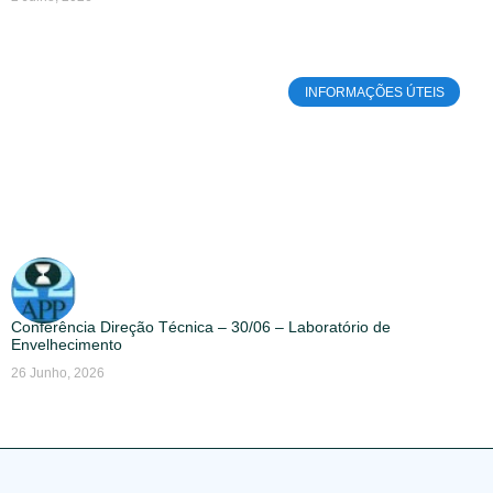
INFORMAÇÕES ÚTEIS
Conferência Direção Técnica – 30/06 – Laboratório de
Envelhecimento
26 Junho, 2026