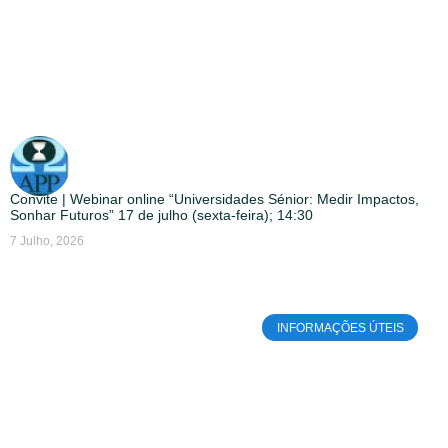
Convite | Webinar online “Universidades Sénior: Medir Impactos,
Sonhar Futuros” 17 de julho (sexta-feira); 14:30
7 Julho, 2026
INFORMAÇÕES ÚTEIS