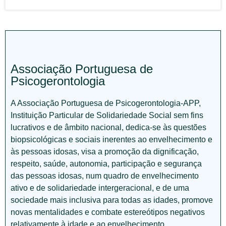
Associação Portuguesa de
Psicogerontologia
A Associação Portuguesa de Psicogerontologia-APP,
Instituição Particular de Solidariedade Social sem fins
lucrativos e de âmbito nacional, dedica-se às questões
biopsicológicas e sociais inerentes ao envelhecimento e
às pessoas idosas, visa a promoção da dignificação,
respeito, saúde, autonomia, participação e segurança
das pessoas idosas, num quadro de envelhecimento
ativo e de solidariedade intergeracional, e de uma
sociedade mais inclusiva para todas as idades, promove
novas mentalidades e combate estereótipos negativos
relativamente à idade e ao envelhecimento.