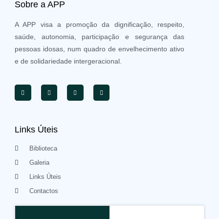
Sobre a APP
A APP visa a promoção da dignificação, respeito,
saúde, autonomia, participação e segurança das
pessoas idosas, num quadro de envelhecimento ativo
e de solidariedade intergeracional.
Links Úteis
Biblioteca
Galeria
Links Úteis
Contactos