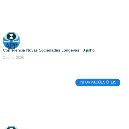
Conferência Novas Sociedades Longevas | 9 julho
2 Julho, 2026
INFORMAÇÕES ÚTEIS