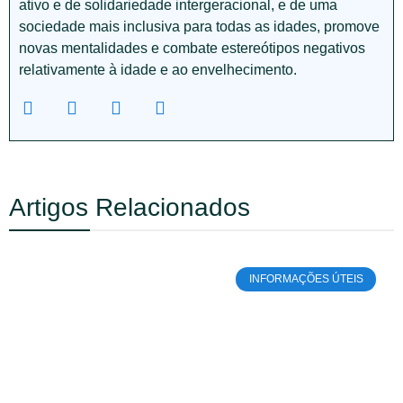
ativo e de solidariedade intergeracional, e de uma
sociedade mais inclusiva para todas as idades, promove
novas mentalidades e combate estereótipos negativos
relativamente à idade e ao envelhecimento.
Artigos Relacionados
INFORMAÇÕES ÚTEIS