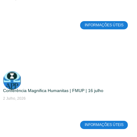
INFORMAÇÕES ÚTEIS
Conferência Magnifica Humanitas | FMUP | 16 julho
2 Julho, 2026
INFORMAÇÕES ÚTEIS