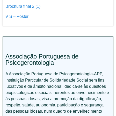
Brochura final 2 (1)
V S – Poster
Associação Portuguesa de
Psicogerontologia
A Associação Portuguesa de Psicogerontologia-APP,
Instituição Particular de Solidariedade Social sem fins
lucrativos e de âmbito nacional, dedica-se às questões
biopsicológicas e sociais inerentes ao envelhecimento e
às pessoas idosas, visa a promoção da dignificação,
respeito, saúde, autonomia, participação e segurança
das pessoas idosas, num quadro de envelhecimento