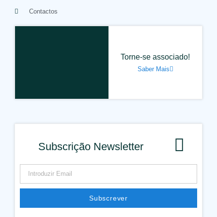
Contactos
Torne-se associado!
Saber Mais
Subscrição Newsletter
Subscrever
Alternative: