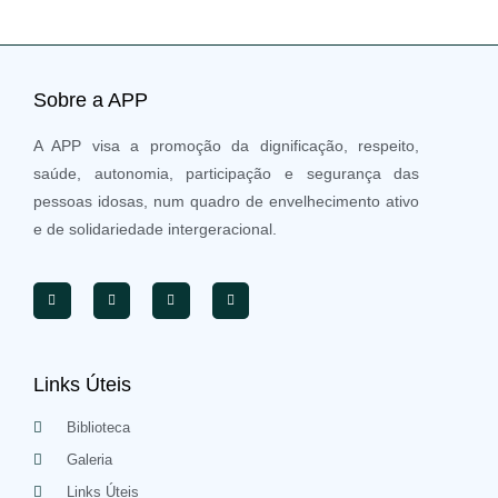
Sobre a APP
A APP visa a promoção da dignificação, respeito,
saúde, autonomia, participação e segurança das
pessoas idosas, num quadro de envelhecimento ativo
e de solidariedade intergeracional.
Links Úteis
Biblioteca
Galeria
Links Úteis