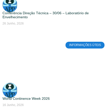
Conferência Direção Técnica – 30/06 – Laboratório de
Envelhecimento
26 Junho, 2026
INFORMAÇÕES ÚTEIS
World Continence Week 2026
16 Junho, 2026