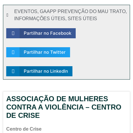
EVENTOS
,
GAAPP PREVENÇÃO DO MAU TRATO
,
INFORMAÇÕES ÚTEIS
,
SITES ÚTEIS
Partilhar no Facebook
Partilhar no Twitter
Partilhar no LinkedIn
ASSOCIAÇÃO DE MULHERES
CONTRA A VIOLÊNCIA – CENTRO
DE CRISE
Centro de Crise