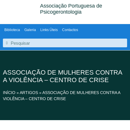
Associação Portuguesa de
Psicogerontologia
Biblioteca
Galeria
Links Úteis
Contactos
ASSOCIAÇÃO DE MULHERES CONTRA
A VIOLÊNCIA – CENTRO DE CRISE
INÍCIO
»
ARTIGOS
»
ASSOCIAÇÃO DE MULHERES CONTRA A
VIOLÊNCIA – CENTRO DE CRISE