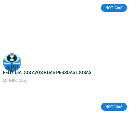
NOTÍCIAS
FELIZ DIA DOS AVÕS E DAS PESSOAS IDOSAS
28 Julho, 2026
NOTÍCIAS