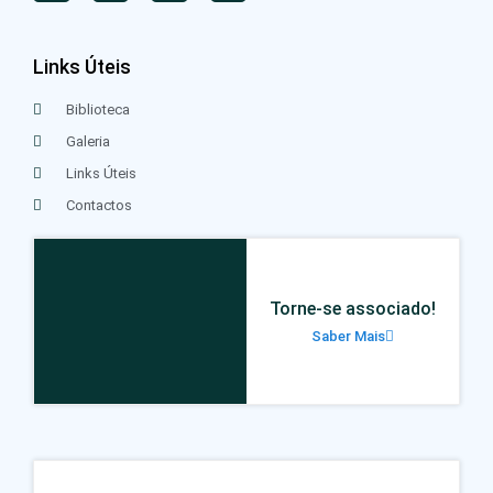
Links Úteis
Biblioteca
Galeria
Links Úteis
Contactos
Torne-se associado!
Saber Mais