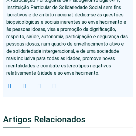
A Associação Portuguesa de Psicogerontologia-APP,
Instituição Particular de Solidariedade Social sem fins
lucrativos e de âmbito nacional, dedica-se às questões
biopsicológicas e sociais inerentes ao envelhecimento e
às pessoas idosas, visa a promoção da dignificação,
respeito, saúde, autonomia, participação e segurança das
pessoas idosas, num quadro de envelhecimento ativo e
de solidariedade intergeracional, e de uma sociedade
mais inclusiva para todas as idades, promove novas
mentalidades e combate estereótipos negativos
relativamente à idade e ao envelhecimento.
Artigos Relacionados