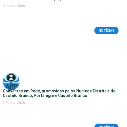
9 Junho, 2026
NOTÍCIAS
Conversas em Rede, promovidas pelos Nucleos Distritais de
Castelo Branco, Portalegre e Castelo Branco
2 Junho, 2026