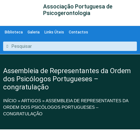
Associação Portuguesa de
Psicogerontologia
Biblioteca
Galeria
Links Úteis
Contactos
Assembleia de Representantes da Ordem
dos Psicólogos Portugueses –
congratulação
INÍCIO
»
ARTIGOS
»
ASSEMBLEIA DE REPRESENTANTES DA
ORDEM DOS PSICÓLOGOS PORTUGUESES –
CONGRATULAÇÃO