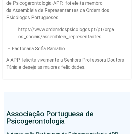
de Psicogerontologia-APP, foi eleita membro
da Assembleia de Representantes da Ordem dos
Psicólogos Portugueses.
https://www.ordemdospsicologos.pt/pt/orga
os_sociais/assembleia_representantes
– Bastonária Sofia Ramalho
A APP felicita vivamente a Senhora Professora Doutora
Tânia e deseja as maiores felicidades.
Associação Portuguesa de
Psicogerontologia