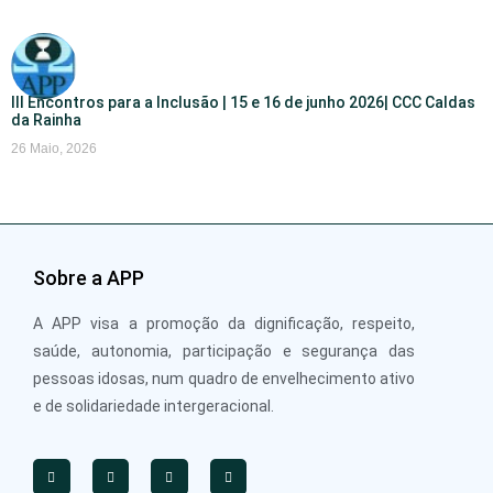
III Encontros para a Inclusão | 15 e 16 de junho 2026| CCC Caldas
da Rainha
26 Maio, 2026
Sobre a APP
A APP visa a promoção da dignificação, respeito,
saúde, autonomia, participação e segurança das
pessoas idosas, num quadro de envelhecimento ativo
e de solidariedade intergeracional.