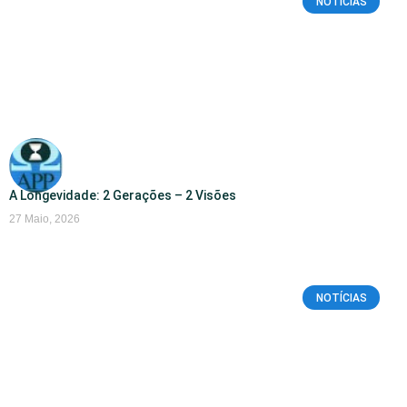
NOTÍCIAS
A Longevidade: 2 Gerações – 2 Visões
27 Maio, 2026
NOTÍCIAS