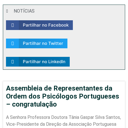
NOTÍCIAS
Partilhar no Facebook
Partilhar no Twitter
Partilhar no LinkedIn
Assembleia de Representantes da
Ordem dos Psicólogos Portugueses
– congratulação
A Senhora Professora Doutora Tânia Gaspar Silva Santos,
Vice-Presidente da Direção da Associação Portuguesa