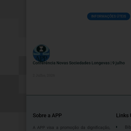
INFORMAÇÕES ÚTEIS
Conferência Novas Sociedades Longevas | 9 julho
2 Julho, 2026
Sobre a APP
Links 
Bib
A APP visa a promoção da dignificação,