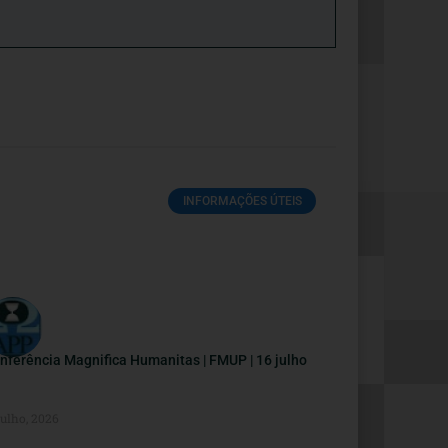
INFORMAÇÕES ÚTEIS
nferência Magnifica Humanitas | FMUP | 16 julho
Julho, 2026