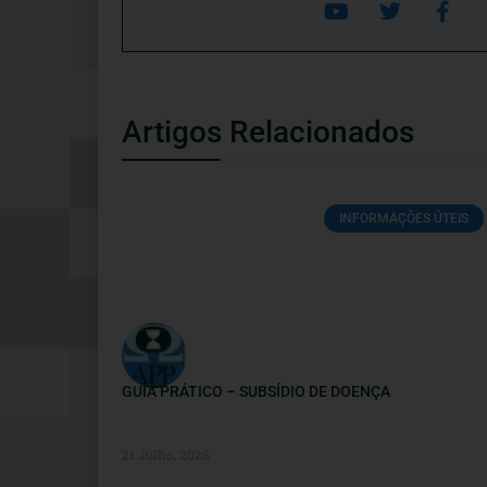
Artigos Relacionados
INFORMAÇÕES ÚTEIS
GUIA PRÁTICO – SUBSÍDIO DE DOENÇA
21 Julho, 2026