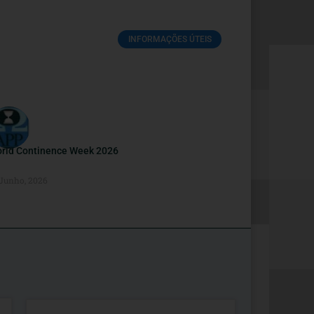
INFORMAÇÕES ÚTEIS
rld Continence Week 2026
 Junho, 2026