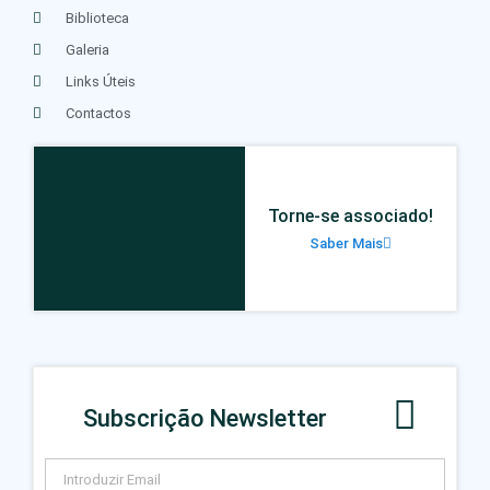
Biblioteca
Galeria
Links Úteis
Contactos
Torne-se associado!
Saber Mais
Subscrição Newsletter