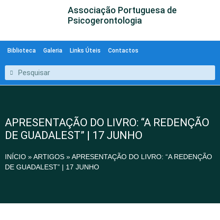
Associação Portuguesa de
Psicogerontologia
Biblioteca
Galeria
Links Úteis
Contactos
APRESENTAÇÃO DO LIVRO: “A REDENÇÃO
DE GUADALEST” | 17 JUNHO
INÍCIO
»
ARTIGOS
»
APRESENTAÇÃO DO LIVRO: “A REDENÇÃO
DE GUADALEST” | 17 JUNHO