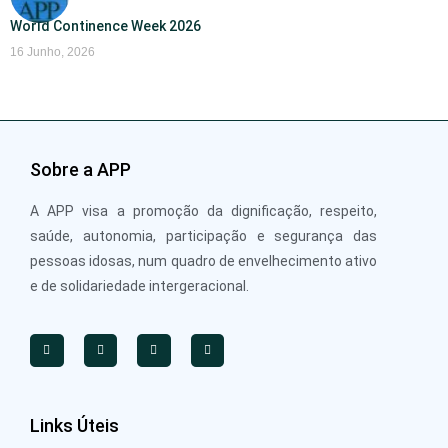
World Continence Week 2026
16 Junho, 2026
Sobre a APP
A APP visa a promoção da dignificação, respeito,
saúde, autonomia, participação e segurança das
pessoas idosas, num quadro de envelhecimento ativo
e de solidariedade intergeracional.
Links Úteis