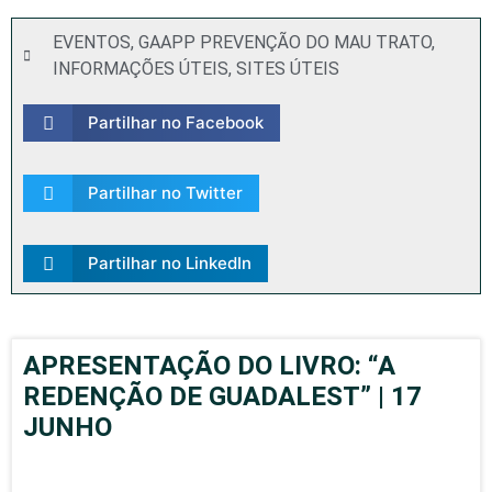
EVENTOS
,
GAAPP PREVENÇÃO DO MAU TRATO
,
INFORMAÇÕES ÚTEIS
,
SITES ÚTEIS
Partilhar no Facebook
Partilhar no Twitter
Partilhar no LinkedIn
APRESENTAÇÃO DO LIVRO: “A
REDENÇÃO DE GUADALEST” | 17
JUNHO