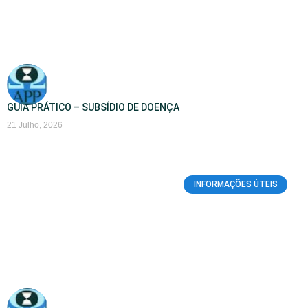
GUIA PRÁTICO – SUBSÍDIO DE DOENÇA
21 Julho, 2026
INFORMAÇÕES ÚTEIS