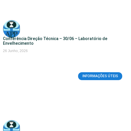
Conferência Direção Técnica – 30/06 – Laboratório de
Envelhecimento
26 Junho, 2026
INFORMAÇÕES ÚTEIS