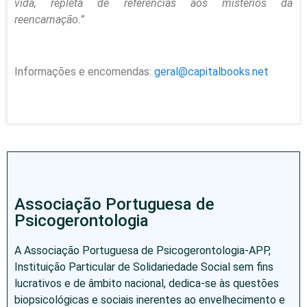
vida, repleta de referências aos mistérios da
reencarnação.”
Informações e encomendas:
geral@capitalbooks.net
Associação Portuguesa de
Psicogerontologia
A Associação Portuguesa de Psicogerontologia-APP,
Instituição Particular de Solidariedade Social sem fins
lucrativos e de âmbito nacional, dedica-se às questões
biopsicológicas e sociais inerentes ao envelhecimento e