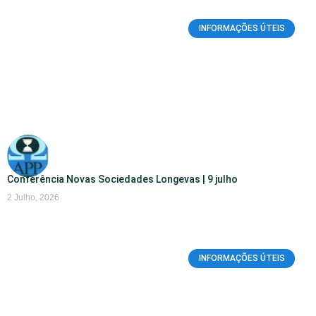
INFORMAÇÕES ÚTEIS
Conferência Novas Sociedades Longevas | 9 julho
2 Julho, 2026
INFORMAÇÕES ÚTEIS