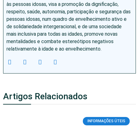
às pessoas idosas, visa a promoção da dignificação,
respeito, saúde, autonomia, participação e segurança das
pessoas idosas, num quadro de envelhecimento ativo e
de solidariedade intergeracional, e de uma sociedade
mais inclusiva para todas as idades, promove novas
mentalidades e combate estereótipos negativos
relativamente à idade e ao envelhecimento.
Artigos Relacionados
INFORMAÇÕES ÚTEIS