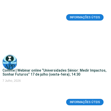
INFORMAÇÕES ÚTEIS
Convite | Webinar online “Universidades Sénior: Medir Impactos,
Sonhar Futuros” 17 de julho (sexta-feira); 14:30
7 Julho, 2026
INFORMAÇÕES ÚTEIS