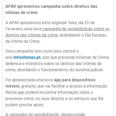
APAV apresentou campanha sobre direitos das
vítimas de crime
A APAV apresentou esta segunda-feira, dia 23 de
Fevereiro, uma nova
campanha de sensibilização sobre os
direitos das vítimas de crime
, assinalando o Dia Europeu
da Vítima de Crime.
Esta campanha tem como eixo central o
site
infovitimas.pt
, site que pretende informar de forma
dinâmica e interativa sobre os direitos das vítimas de
crime, abordando o funcionamento do sistema judicial.
Foi apresentada uma nova
app para dispositivos
móveis
, gratuita, que vai facilitar o acesso à informação.
Nesta app poderá encontrar informação sobre o
processo crime, os seus direitos e os serviços que lhe
podem prestar apoio.
A campanha de sensibilização, desenvolvida