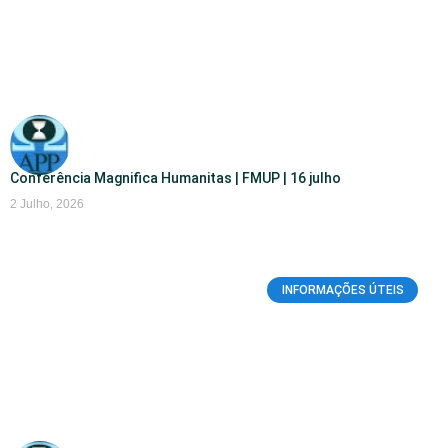
Conferência Magnifica Humanitas | FMUP | 16 julho
2 Julho, 2026
INFORMAÇÕES ÚTEIS