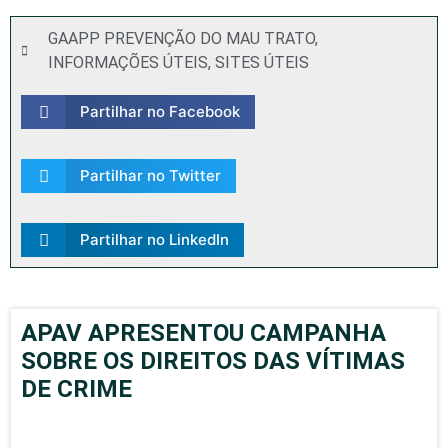
GAAPP PREVENÇÃO DO MAU TRATO
,
INFORMAÇÕES ÚTEIS
,
SITES ÚTEIS
Partilhar no Facebook
Partilhar no Twitter
Partilhar no LinkedIn
APAV APRESENTOU CAMPANHA
SOBRE OS DIREITOS DAS VÍTIMAS
DE CRIME