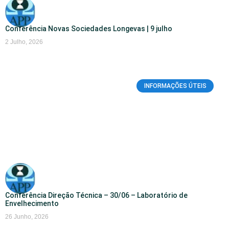
Conferência Novas Sociedades Longevas | 9 julho
2 Julho, 2026
INFORMAÇÕES ÚTEIS
Conferência Direção Técnica – 30/06 – Laboratório de
Envelhecimento
26 Junho, 2026