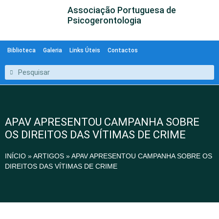
Associação Portuguesa de
Psicogerontologia
Biblioteca
Galeria
Links Úteis
Contactos
APAV APRESENTOU CAMPANHA SOBRE
OS DIREITOS DAS VÍTIMAS DE CRIME
INÍCIO
»
ARTIGOS
»
APAV APRESENTOU CAMPANHA SOBRE OS
DIREITOS DAS VÍTIMAS DE CRIME