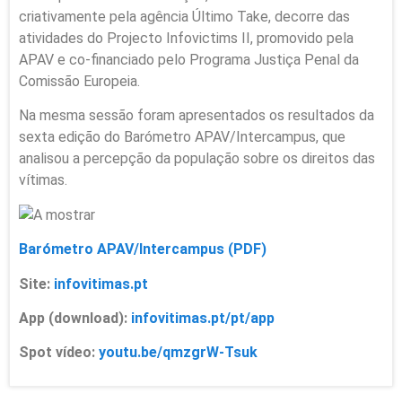
criativamente pela agência Último Take, decorre das
atividades do Projecto Infovictims II, promovido pela
APAV e co-financiado pelo Programa Justiça Penal da
Comissão Europeia.
Na mesma sessão foram apresentados os resultados da
sexta edição do Barómetro APAV/Intercampus, que
analisou a percepção da população sobre os direitos das
vítimas.
Barómetro APAV/Intercampus (PDF)
Site:
infovitimas.pt
App (download):
infovitimas.pt/pt/app
Spot vídeo:
youtu.be/qmzgrW-Tsuk