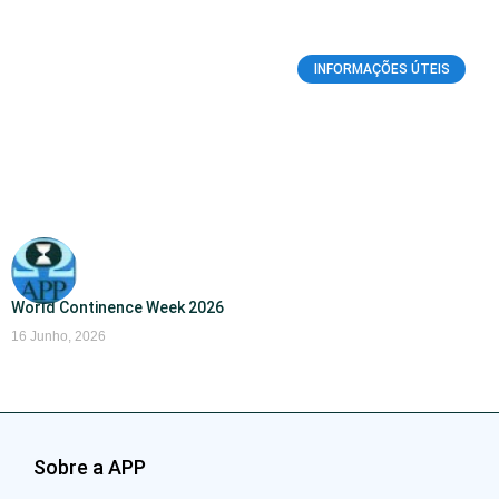
INFORMAÇÕES ÚTEIS
World Continence Week 2026
16 Junho, 2026
Sobre a APP