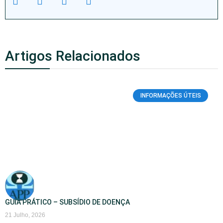
Artigos Relacionados
INFORMAÇÕES ÚTEIS
GUIA PRÁTICO – SUBSÍDIO DE DOENÇA
21 Julho, 2026