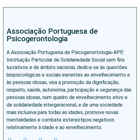
Associação Portuguesa de
Psicogerontologia
A Associação Portuguesa de Psicogerontologia-APP,
Instituição Particular de Solidariedade Social sem fins
lucrativos e de âmbito nacional, dedica-se às questões
biopsicológicas e sociais inerentes ao envelhecimento e
às pessoas idosas, visa a promoção da dignificação,
respeito, saúde, autonomia, participação e segurança das
pessoas idosas, num quadro de envelhecimento ativo e
de solidariedade intergeracional, e de uma sociedade
mais inclusiva para todas as idades, promove novas
mentalidades e combate estereótipos negativos
relativamente à idade e ao envelhecimento.