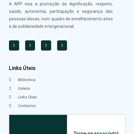
A APP visa a promoção da dignificação, respeito,
saúde, autonomia, participação e segurança das
pessoas idosas, num quadro de envelhecimento ativo
e de solidariedade intergeracional.
Links Úteis
Biblioteca
Galeria
Links Úteis
Contactos
Torne-se associado!