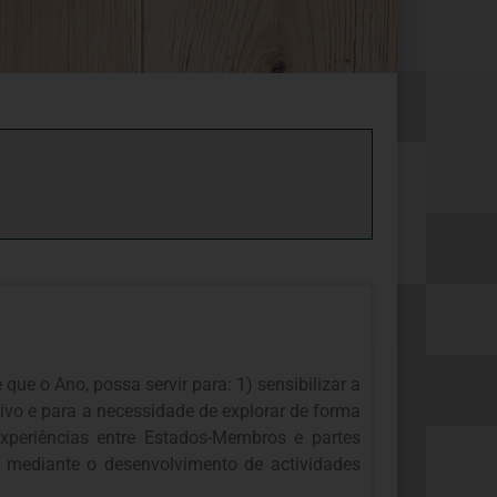
e o Ano, possa servir para: 1) sensibilizar a
tivo e para a necessidade de explorar de forma
xperiências entre Estados-Membros e partes
as mediante o desenvolvimento de actividades