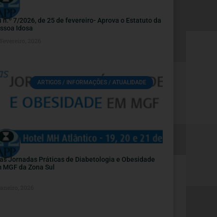
i n.º 7/2026, de 25 de fevereiro- Aprova o Estatuto da
ssoa Idosa
Fevereiro, 2026
ARTIGOS / INFORMAÇÕES / ATUALIDADE
as Jornadas Práticas de Diabetologia e Obesidade
 MGF da Zona Sul
Janeiro, 2026