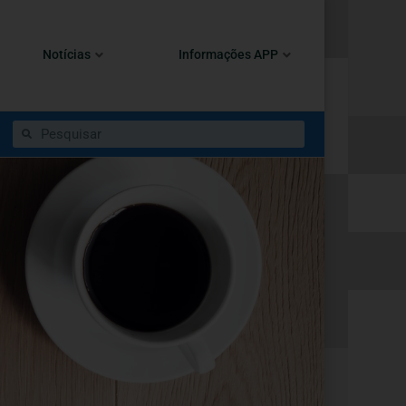
Notícias
Informações APP