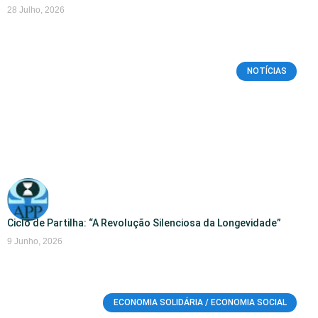
28 Julho, 2026
NOTÍCIAS
Ciclo de Partilha: “A Revolução Silenciosa da Longevidade”
9 Junho, 2026
ECONOMIA SOLIDÁRIA / ECONOMIA SOCIAL