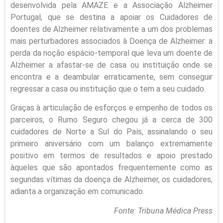
desenvolvida pela AMAZE e a Associação Alzheimer
Portugal, que se destina a apoiar os Cuidadores de
doentes de Alzheimer relativamente a um dos problemas
mais perturbadores associados à Doença de Alzheimer: a
perda da noção espácio-temporal que leva um doente de
Alzheimer a afastar-se de casa ou instituição onde se
encontra e a deambular erraticamente, sem conseguir
regressar a casa ou instituição que o tem a seu cuidado.
Graças à articulação de esforços e empenho de todos os
parceiros, o Rumo Seguro chegou já a cerca de 300
cuidadores de Norte a Sul do País, assinalando o seu
primeiro aniversário com um balanço extremamente
positivo em termos de resultados e apoio prestado
àqueles que são apontados frequentemente como as
segundas vítimas da doença de Alzheimer, os cuidadores,
adianta a organização em comunicado.
Fonte: Tribuna Médica Press