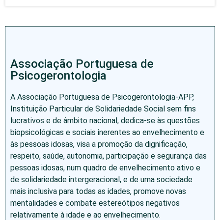
Associação Portuguesa de
Psicogerontologia
A Associação Portuguesa de Psicogerontologia-APP,
Instituição Particular de Solidariedade Social sem fins
lucrativos e de âmbito nacional, dedica-se às questões
biopsicológicas e sociais inerentes ao envelhecimento e
às pessoas idosas, visa a promoção da dignificação,
respeito, saúde, autonomia, participação e segurança das
pessoas idosas, num quadro de envelhecimento ativo e
de solidariedade intergeracional, e de uma sociedade
mais inclusiva para todas as idades, promove novas
mentalidades e combate estereótipos negativos
relativamente à idade e ao envelhecimento.