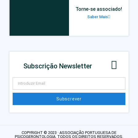
Torne-se associado!
Saber Mais
Subscrição Newsletter
Subscrever
COPYRIGHT © 2023 · ASSOCIAÇÃO PORTUGUESA DE
PSICOGERONTOLOGIA. TODOS OS DIREITOS RESERVADOS.