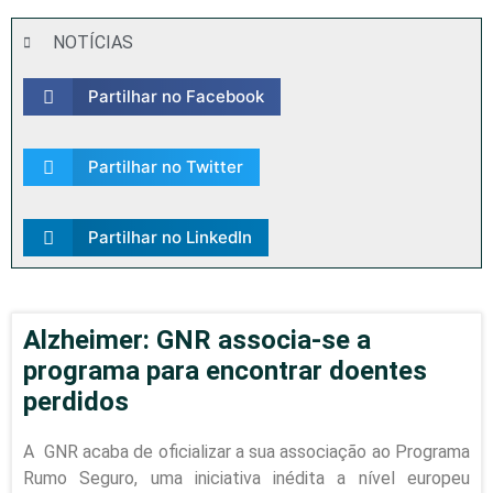
NOTÍCIAS
Partilhar no Facebook
Partilhar no Twitter
Partilhar no LinkedIn
Alzheimer: GNR associa-se a
programa para encontrar doentes
perdidos
A GNR acaba de oficializar a sua associação ao Programa
Rumo Seguro, uma iniciativa inédita a nível europeu