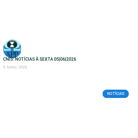
CNIS: NOTÍCIAS À SEXTA 05|06|2026
9 Junho, 2026
NOTÍCIAS