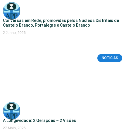
Conversas em Rede, promovidas pelos Nucleos Distritais de
Castelo Branco, Portalegre e Castelo Branco
2 Junho, 2026
NOTÍCIAS
A Longevidade: 2 Gerações – 2 Visões
27 Maio, 2026