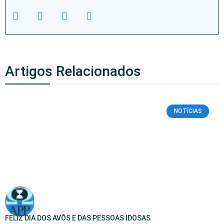
Artigos Relacionados
NOTÍCIAS
FELIZ DIA DOS AVÕS E DAS PESSOAS IDOSAS