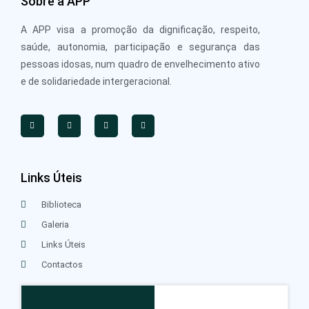
Sobre a APP
A APP visa a promoção da dignificação, respeito,
saúde, autonomia, participação e segurança das
pessoas idosas, num quadro de envelhecimento ativo
e de solidariedade intergeracional.
Links Úteis
Biblioteca
Galeria
Links Úteis
Contactos