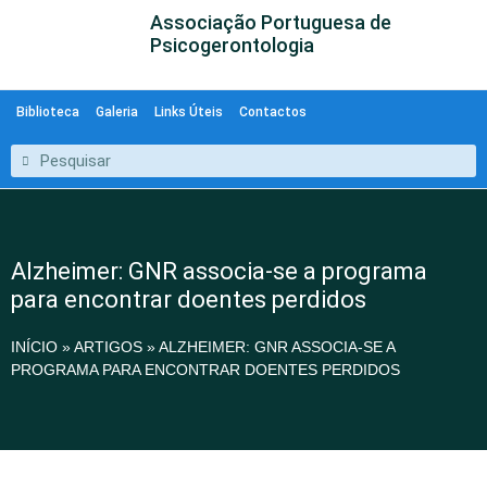
Associação Portuguesa de
Psicogerontologia
Biblioteca
Galeria
Links Úteis
Contactos
Alzheimer: GNR associa-se a programa
para encontrar doentes perdidos
INÍCIO
»
ARTIGOS
»
ALZHEIMER: GNR ASSOCIA-SE A
PROGRAMA PARA ENCONTRAR DOENTES PERDIDOS