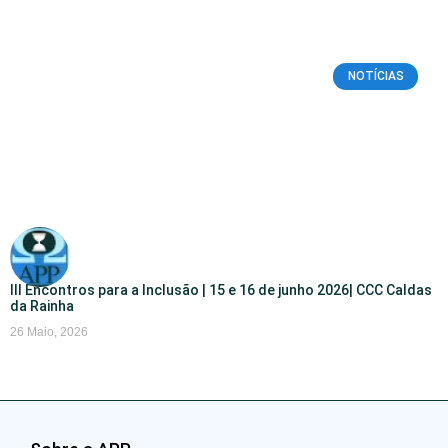
NOTÍCIAS
III Encontros para a Inclusão | 15 e 16 de junho 2026| CCC Caldas
da Rainha
26 Maio, 2026