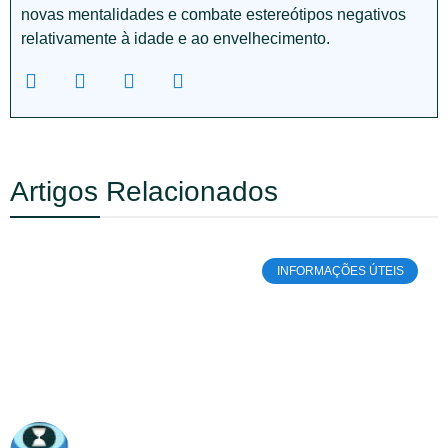
novas mentalidades e combate estereótipos negativos
relativamente à idade e ao envelhecimento.
Artigos Relacionados
INFORMAÇÕES ÚTEIS