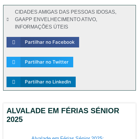
CIDADES AMIGAS DAS PESSOAS IDOSAS
,
GAAPP ENVELHECIMENTO ATIVO
,
INFORMAÇÕES ÚTEIS
Partilhar no Facebook
Partilhar no Twitter
Partilhar no LinkedIn
ALVALADE EM FÉRIAS SÉNIOR
2025
Alvalade em Férias Sénior 2025: