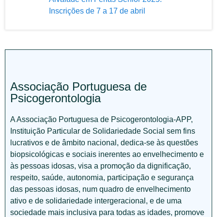
Inscrições de 7 a 17 de abril
Associação Portuguesa de
Psicogerontologia
A Associação Portuguesa de Psicogerontologia-APP,
Instituição Particular de Solidariedade Social sem fins
lucrativos e de âmbito nacional, dedica-se às questões
biopsicológicas e sociais inerentes ao envelhecimento e
às pessoas idosas, visa a promoção da dignificação,
respeito, saúde, autonomia, participação e segurança
das pessoas idosas, num quadro de envelhecimento
ativo e de solidariedade intergeracional, e de uma
sociedade mais inclusiva para todas as idades, promove