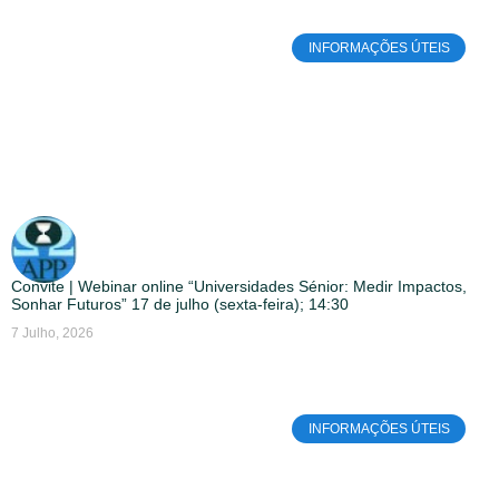
INFORMAÇÕES ÚTEIS
Convite | Webinar online “Universidades Sénior: Medir Impactos,
Sonhar Futuros” 17 de julho (sexta-feira); 14:30
7 Julho, 2026
INFORMAÇÕES ÚTEIS