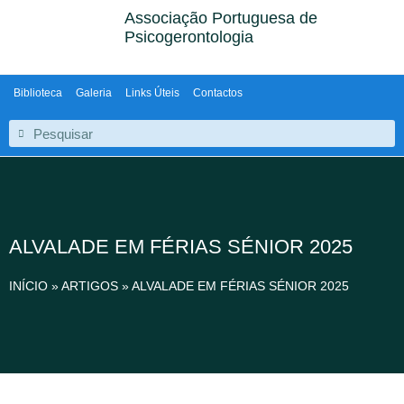
Associação Portuguesa de
Psicogerontologia
Biblioteca
Galeria
Links Úteis
Contactos
ALVALADE EM FÉRIAS SÉNIOR 2025
INÍCIO
»
ARTIGOS
»
ALVALADE EM FÉRIAS SÉNIOR 2025