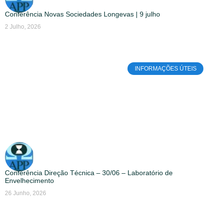
Conferência Novas Sociedades Longevas | 9 julho
2 Julho, 2026
INFORMAÇÕES ÚTEIS
Conferência Direção Técnica – 30/06 – Laboratório de
Envelhecimento
26 Junho, 2026