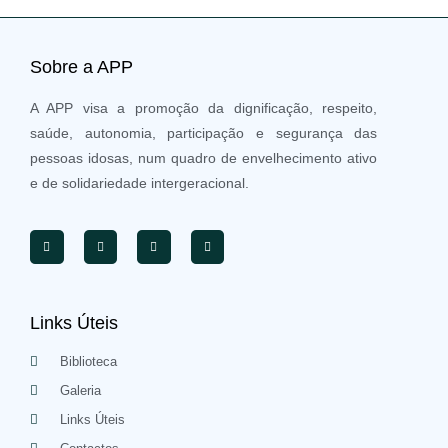
Sobre a APP
A APP visa a promoção da dignificação, respeito,
saúde, autonomia, participação e segurança das
pessoas idosas, num quadro de envelhecimento ativo
e de solidariedade intergeracional.
Links Úteis
Biblioteca
Galeria
Links Úteis