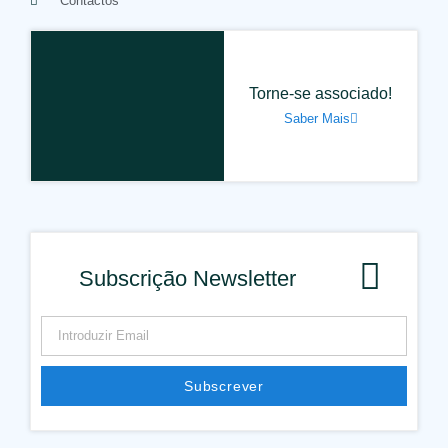
Contactos
Torne-se associado!
Saber Mais
Subscrição Newsletter
Subscrever
Alternative: