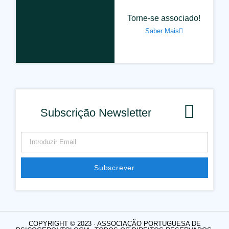
Torne-se associado!
Saber Mais
Subscrição Newsletter
Subscrever
Alternative:
COPYRIGHT © 2023 · ASSOCIAÇÃO PORTUGUESA DE