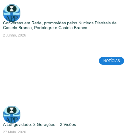
Conversas em Rede, promovidas pelos Nucleos Distritais de
Castelo Branco, Portalegre e Castelo Branco
2 Junho, 2026
NOTÍCIAS
A Longevidade: 2 Gerações – 2 Visões
27 Maio, 2026