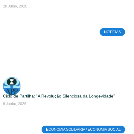
28 Julho, 2026
NOTÍCIAS
Ciclo de Partilha: “A Revolução Silenciosa da Longevidade”
9 Junho, 2026
ECONOMIA SOLIDÁRIA / ECONOMIA SOCIAL