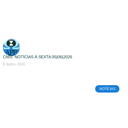
CNIS: NOTÍCIAS À SEXTA 05|06|2026
9 Junho, 2026
NOTÍCIAS