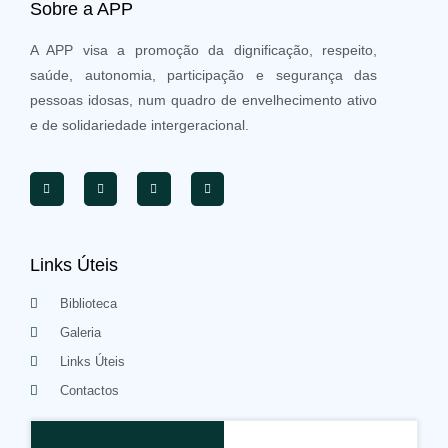
Sobre a APP
A APP visa a promoção da dignificação, respeito,
saúde, autonomia, participação e segurança das
pessoas idosas, num quadro de envelhecimento ativo
e de solidariedade intergeracional.
Links Úteis
Biblioteca
Galeria
Links Úteis
Contactos