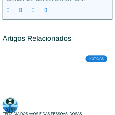
Artigos Relacionados
NOTÍCIAS
FELIZ DIA DOS AVÕS E DAS PESSOAS IDOSAS