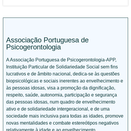
Associação Portuguesa de
Psicogerontologia
A Associação Portuguesa de Psicogerontologia-APP,
Instituição Particular de Solidariedade Social sem fins
lucrativos e de âmbito nacional, dedica-se às questões
biopsicológicas e sociais inerentes ao envelhecimento e
às pessoas idosas, visa a promoção da dignificação,
respeito, saúde, autonomia, participação e segurança
das pessoas idosas, num quadro de envelhecimento
ativo e de solidariedade intergeracional, e de uma
sociedade mais inclusiva para todas as idades, promove
novas mentalidades e combate estereótipos negativos
relativamente à idade e ao envelhecimento.