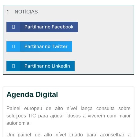
NOTÍCIAS
Partilhar no Facebook
Partilhar no Twitter
Partilhar no LinkedIn
Agenda Digital
Painel europeu de alto nível lança consulta sobre
soluções TIC para ajudar idosos a viverem com maior
autonomia.
Um painel de alto nível criado para aconselhar a