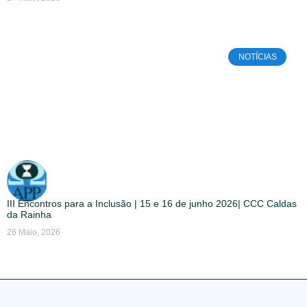
NOTÍCIAS
III Encontros para a Inclusão | 15 e 16 de junho 2026| CCC Caldas
da Rainha
26 Maio, 2026