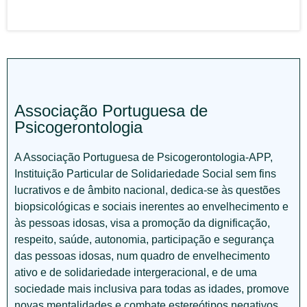
Associação Portuguesa de
Psicogerontologia
A Associação Portuguesa de Psicogerontologia-APP,
Instituição Particular de Solidariedade Social sem fins
lucrativos e de âmbito nacional, dedica-se às questões
biopsicológicas e sociais inerentes ao envelhecimento e
às pessoas idosas, visa a promoção da dignificação,
respeito, saúde, autonomia, participação e segurança
das pessoas idosas, num quadro de envelhecimento
ativo e de solidariedade intergeracional, e de uma
sociedade mais inclusiva para todas as idades, promove
novas mentalidades e combate estereótipos negativos