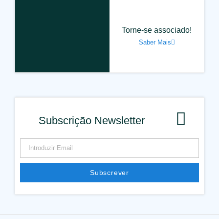
Torne-se associado!
Saber Mais
Subscrição Newsletter
Subscrever