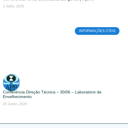
2 Julho, 2026
INFORMAÇÕES ÚTEIS
Conferência Direção Técnica – 30/06 – Laboratório de
Envelhecimento
26 Junho, 2026