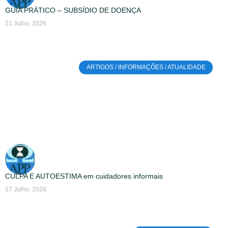
GUIA PRÁTICO – SUBSÍDIO DE DOENÇA
21 Julho, 2026
ARTIGOS / INFORMAÇÕES / ATUALIDADE
CULPA E AUTOESTIMA em cuidadores informais
17 Julho, 2026