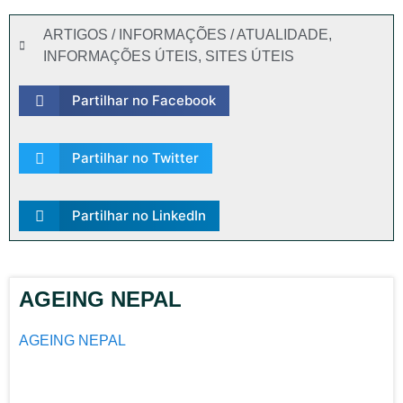
ARTIGOS / INFORMAÇÕES / ATUALIDADE
,
INFORMAÇÕES ÚTEIS
,
SITES ÚTEIS
Partilhar no Facebook
Partilhar no Twitter
Partilhar no LinkedIn
AGEING NEPAL
AGEING NEPAL