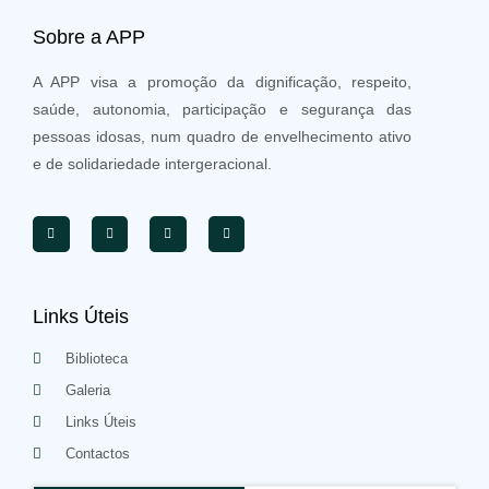
Sobre a APP
A APP visa a promoção da dignificação, respeito,
saúde, autonomia, participação e segurança das
pessoas idosas, num quadro de envelhecimento ativo
e de solidariedade intergeracional.
Links Úteis
Biblioteca
Galeria
Links Úteis
Contactos