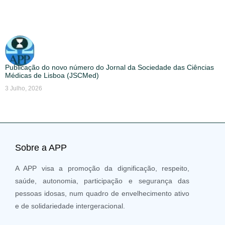
Publicação do novo número do Jornal da Sociedade das Ciências
Médicas de Lisboa (JSCMed)
3 Julho, 2026
Sobre a APP
A APP visa a promoção da dignificação, respeito,
saúde, autonomia, participação e segurança das
pessoas idosas, num quadro de envelhecimento ativo
e de solidariedade intergeracional.