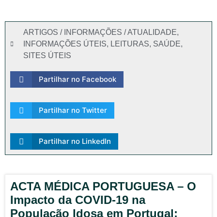
ARTIGOS / INFORMAÇÕES / ATUALIDADE
,
INFORMAÇÕES ÚTEIS
,
LEITURAS
,
SAÚDE
,
SITES ÚTEIS
Partilhar no Facebook
Partilhar no Twitter
Partilhar no LinkedIn
ACTA MÉDICA PORTUGUESA – O
Impacto da COVID-19 na
População Idosa em Portugal: