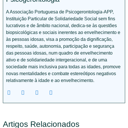
A Associação Portuguesa de Psicogerontologia-APP,
Instituição Particular de Solidariedade Social sem fins
lucrativos e de âmbito nacional, dedica-se às questões
biopsicológicas e sociais inerentes ao envelhecimento e
às pessoas idosas, visa a promoção da dignificação,
respeito, saúde, autonomia, participação e segurança
das pessoas idosas, num quadro de envelhecimento
ativo e de solidariedade intergeracional, e de uma
sociedade mais inclusiva para todas as idades, promove
novas mentalidades e combate estereótipos negativos
relativamente à idade e ao envelhecimento.
Artigos Relacionados