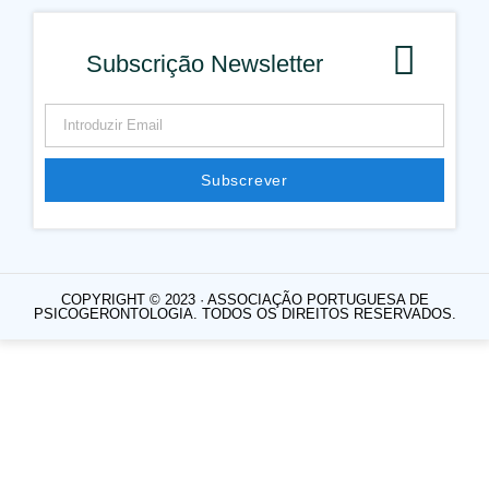
Subscrição Newsletter
Subscrever
Alternative:
COPYRIGHT © 2023 · ASSOCIAÇÃO PORTUGUESA DE
PSICOGERONTOLOGIA. TODOS OS DIREITOS RESERVADOS.