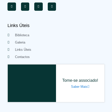
Links Úteis
Biblioteca
Galeria
Links Úteis
Contactos
Torne-se associado!
Saber Mais