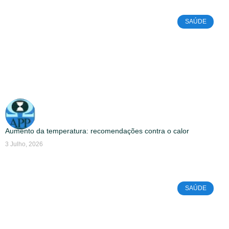
SAÚDE
Aumento da temperatura: recomendações contra o calor
3 Julho, 2026
SAÚDE