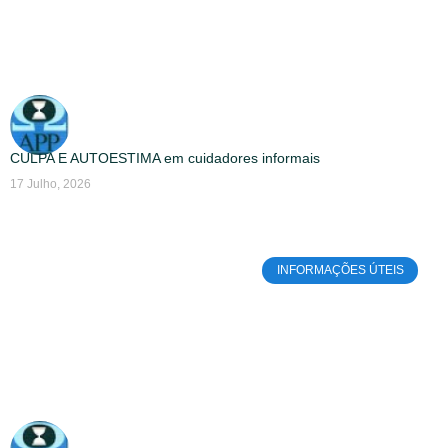
CULPA E AUTOESTIMA em cuidadores informais
17 Julho, 2026
INFORMAÇÕES ÚTEIS