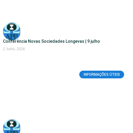
Conferência Novas Sociedades Longevas | 9 julho
2 Julho, 2026
INFORMAÇÕES ÚTEIS