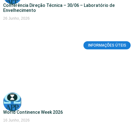
Conferência Direção Técnica – 30/06 – Laboratório de
Envelhecimento
26 Junho, 2026
INFORMAÇÕES ÚTEIS
World Continence Week 2026
16 Junho, 2026