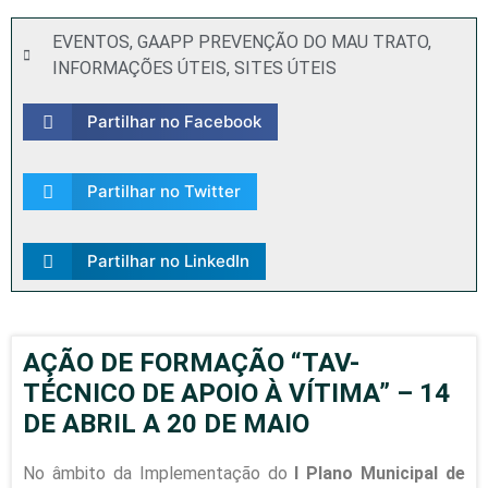
EVENTOS
,
GAAPP PREVENÇÃO DO MAU TRATO
,
INFORMAÇÕES ÚTEIS
,
SITES ÚTEIS
Partilhar no Facebook
Partilhar no Twitter
Partilhar no LinkedIn
AÇÃO DE FORMAÇÃO “TAV-
TÉCNICO DE APOIO À VÍTIMA” – 14
DE ABRIL A 20 DE MAIO
No âmbito da Implementação do
I Plano Municipal de