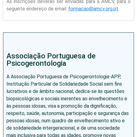
As inscrições deverão ser enviadas para a AMCV, para o
seguinte endereço de email:
formacao@amcv.org.pt
Associação Portuguesa de
Psicogerontologia
A Associação Portuguesa de Psicogerontologia-APP,
Instituição Particular de Solidariedade Social sem fins
lucrativos e de âmbito nacional, dedica-se às questões
biopsicológicas e sociais inerentes ao envelhecimento e
às pessoas idosas, visa a promoção da dignificação,
respeito, saúde, autonomia, participação e segurança das
pessoas idosas, num quadro de envelhecimento ativo e
de solidariedade intergeracional, e de uma sociedade
mais inclusiva para todas as idades, promove novas