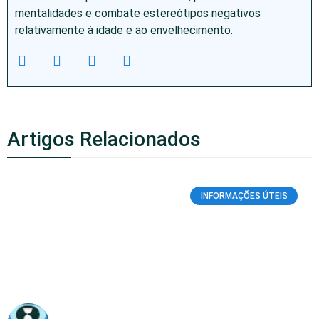
mentalidades e combate estereótipos negativos
relativamente à idade e ao envelhecimento.
Artigos Relacionados
INFORMAÇÕES ÚTEIS