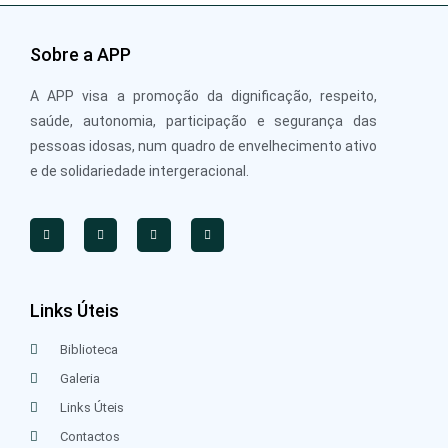
Sobre a APP
A APP visa a promoção da dignificação, respeito,
saúde, autonomia, participação e segurança das
pessoas idosas, num quadro de envelhecimento ativo
e de solidariedade intergeracional.
Links Úteis
Biblioteca
Galeria
Links Úteis
Contactos