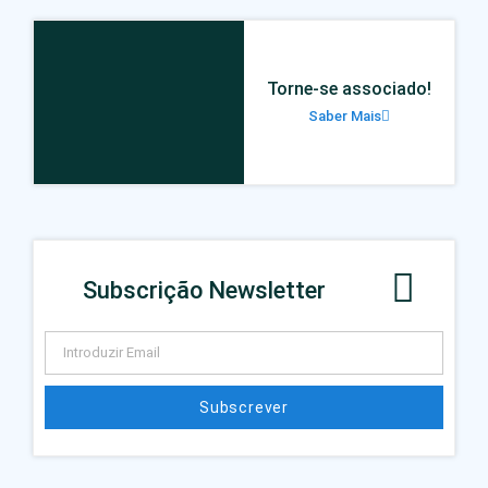
Torne-se associado!
Saber Mais
Subscrição Newsletter
Subscrever