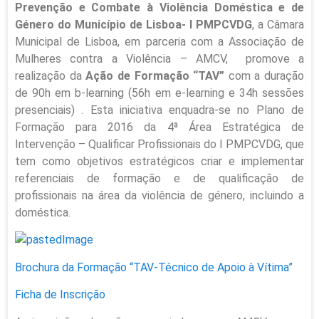
Prevenção e Combate à Violência Doméstica e de
Género do Município de Lisboa- I PMPCVDG
, a Câmara
Municipal de Lisboa, em parceria com a Associação de
Mulheres contra a Violência – AMCV, promove a
realização da
Ação de Formação “TAV”
com a duração
de 90h em b-learning (56h em e-learning e 34h sessões
presenciais)
. Esta iniciativa enquadra-se no Plano de
Formação para 2016 da 4ª Área Estratégica de
Intervenção – Qualificar Profissionais do I PMPCVDG, que
tem como objetivos estratégicos criar e implementar
referenciais de formação e de qualificação de
profissionais na área da violência de género, incluindo a
doméstica.
Brochura da Formação “TAV-Técnico de Apoio à Vítima”
Ficha de Inscrição