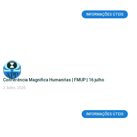
INFORMAÇÕES ÚTEIS
Conferência Magnifica Humanitas | FMUP | 16 julho
2 Julho, 2026
INFORMAÇÕES ÚTEIS