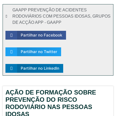
GAAPP PREVENÇÃO DE ACIDENTES
RODOVIÁRIOS COM PESSOAS IDOSAS
,
GRUPOS
DE ACÇÃO APP - GAAPP
Partilhar no Facebook
Partilhar no Twitter
Partilhar no LinkedIn
AÇÃO DE FORMAÇÃO SOBRE
PREVENÇÃO DO RISCO
RODOVIÁRIO NAS PESSOAS
IDOSAS