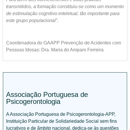
transmitidos, a formação constituiu-se como um momento
de estimulação cognitivo-inteletual, tão importante para
este grupo populacional”.
Coordenadora do GAAPP Prevenção de Acidentes com
Pessoas Idosas: Dra. Maria do Amparo Ferreira
Associação Portuguesa de
Psicogerontologia
A Associação Portuguesa de Psicogerontologia-APP,
Instituição Particular de Solidariedade Social sem fins
lucrativos e de âmbito nacional, dedica-se às questões