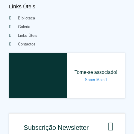
Links Úteis
Biblioteca
Galeria
Links Úteis
Contactos
Torne-se associado!
Saber Mais
Subscrição Newsletter