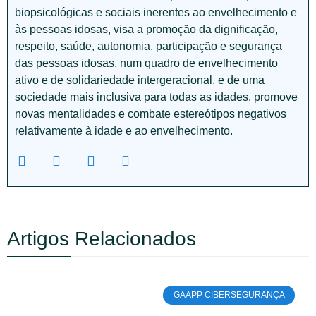
biopsicológicas e sociais inerentes ao envelhecimento e
às pessoas idosas, visa a promoção da dignificação,
respeito, saúde, autonomia, participação e segurança
das pessoas idosas, num quadro de envelhecimento
ativo e de solidariedade intergeracional, e de uma
sociedade mais inclusiva para todas as idades, promove
novas mentalidades e combate estereótipos negativos
relativamente à idade e ao envelhecimento.
Artigos Relacionados
GAAPP CIBERSEGURANÇA