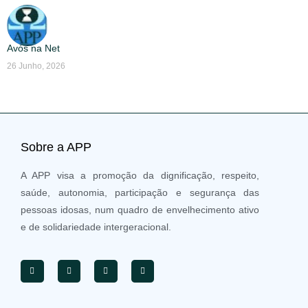
Avós na Net
26 Junho, 2026
Sobre a APP
A APP visa a promoção da dignificação, respeito,
saúde, autonomia, participação e segurança das
pessoas idosas, num quadro de envelhecimento ativo
e de solidariedade intergeracional.