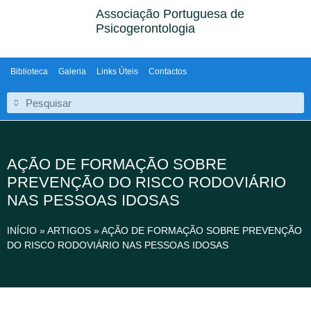
Associação Portuguesa de
Psicogerontologia
Biblioteca
Galeria
Links Úteis
Contactos
AÇÃO DE FORMAÇÃO SOBRE
PREVENÇÃO DO RISCO RODOVIÁRIO
NAS PESSOAS IDOSAS
INÍCIO
»
ARTIGOS
»
AÇÃO DE FORMAÇÃO SOBRE PREVENÇÃO
DO RISCO RODOVIÁRIO NAS PESSOAS IDOSAS