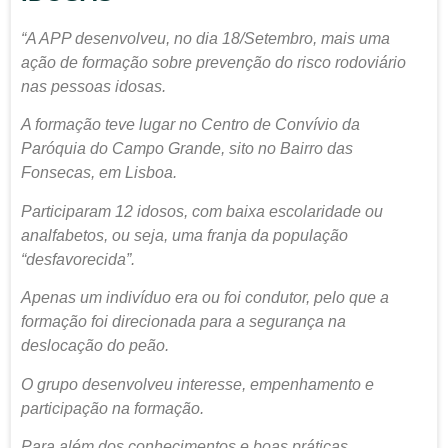
“A APP desenvolveu, no dia 18/Setembro, mais uma
ação de formação sobre prevenção do risco rodoviário
nas pessoas idosas.
A formação teve lugar no Centro de Convívio da
Paróquia do Campo Grande, sito no Bairro das
Fonsecas, em Lisboa.
Participaram 12 idosos, com baixa escolaridade ou
analfabetos, ou seja, uma franja da população
“desfavorecida”.
Apenas um indivíduo era ou foi condutor, pelo que a
formação foi direcionada para a segurança na
deslocação do peão.
O grupo desenvolveu interesse, empenhamento e
participação na formação.
Para além dos conhecimentos e boas práticas