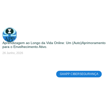
Aprendizagem ao Longo da Vida Online: Um (Auto)Aprimoramento
para o Envelhecimento Ativo.
26 Junho, 2026
GAAPP CIBERSEGURANÇA