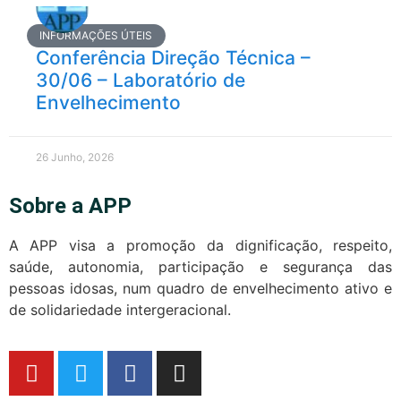
INFORMAÇÕES ÚTEIS
Conferência Direção Técnica –
30/06 – Laboratório de
Envelhecimento
26 Junho, 2026
Sobre a APP
A APP visa a promoção da dignificação, respeito,
saúde, autonomia, participação e segurança das
pessoas idosas, num quadro de envelhecimento ativo e
de solidariedade intergeracional.