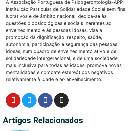
A Associação Portuguesa de Psicogerontologia-APP,
Instituição Particular de Solidariedade Social sem fins
lucrativos e de âmbito nacional, dedica-se às
questões biopsicológicas e sociais inerentes ao
envelhecimento e às pessoas idosas, visa a
promoção da dignificação, respeito, saúde,
autonomia, participação e segurança das pessoas
idosas, num quadro de envelhecimento ativo e de
solidariedade intergeracional, e de uma sociedade
mais inclusiva para todas as idades, promove novas
mentalidades e combate estereótipos negativos
relativamente à idade e ao envelhecimento.
Artigos Relacionados