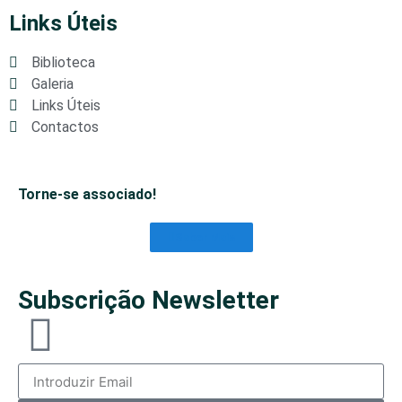
Links Úteis
Biblioteca
Galeria
Links Úteis
Contactos
Torne-se associado!
Saber Mais
Subscrição Newsletter