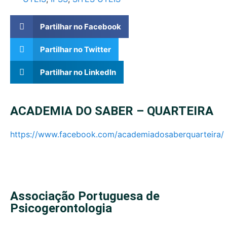
Partilhar no Facebook
Partilhar no Twitter
Partilhar no LinkedIn
ACADEMIA DO SABER – QUARTEIRA
https://www.facebook.com/academiadosaberquarteira/
Associação Portuguesa de
Psicogerontologia