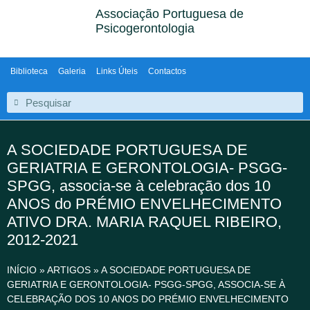
Associação Portuguesa de
Psicogerontologia
Biblioteca
Galeria
Links Úteis
Contactos
A SOCIEDADE PORTUGUESA DE
GERIATRIA E GERONTOLOGIA- PSGG-
SPGG, associa-se à celebração dos 10
ANOS do PRÉMIO ENVELHECIMENTO
ATIVO DRA. MARIA RAQUEL RIBEIRO,
2012-2021
INÍCIO
»
ARTIGOS
»
A SOCIEDADE PORTUGUESA DE
GERIATRIA E GERONTOLOGIA- PSGG-SPGG, ASSOCIA-SE À
CELEBRAÇÃO DOS 10 ANOS DO PRÉMIO ENVELHECIMENTO