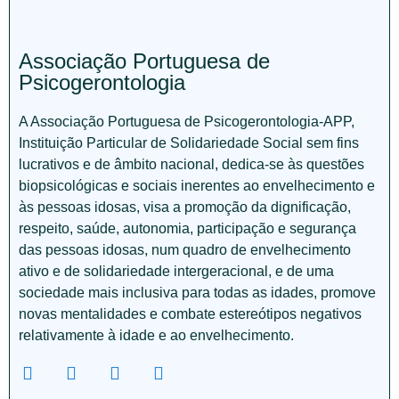
Associação Portuguesa de
Psicogerontologia
A Associação Portuguesa de Psicogerontologia-APP,
Instituição Particular de Solidariedade Social sem fins
lucrativos e de âmbito nacional, dedica-se às questões
biopsicológicas e sociais inerentes ao envelhecimento e
às pessoas idosas, visa a promoção da dignificação,
respeito, saúde, autonomia, participação e segurança
das pessoas idosas, num quadro de envelhecimento
ativo e de solidariedade intergeracional, e de uma
sociedade mais inclusiva para todas as idades, promove
novas mentalidades e combate estereótipos negativos
relativamente à idade e ao envelhecimento.