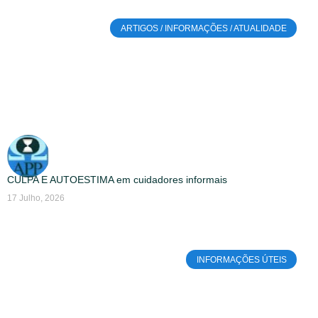
ARTIGOS / INFORMAÇÕES / ATUALIDADE
CULPA E AUTOESTIMA em cuidadores informais
17 Julho, 2026
INFORMAÇÕES ÚTEIS