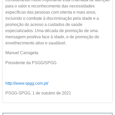
para o valor e reconhecimento das necessidades
específicas das pessoas com oitenta e mais anos,
incluindo o combate à discriminação pela idade e a
promoção do acesso a cuidados de saúde
especializados. Uma década de promoção de uma
mensagem positiva face à idade, e de promoção do
envelhecimento ativo e saudável.
Manuel Carrageta
Presidente da PSGG/SPGG
http://www.spgg.com.pt/
PSGG-SPGG, 1 de outubro de 2021