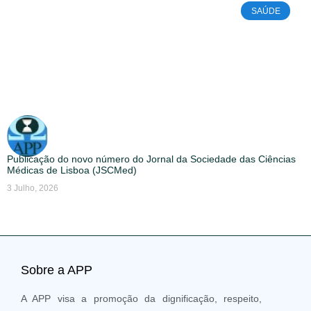
SAÚDE
Publicação do novo número do Jornal da Sociedade das Ciências
Médicas de Lisboa (JSCMed)
3 Julho, 2026
Sobre a APP
A APP visa a promoção da dignificação, respeito,