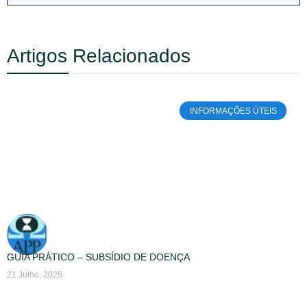
Artigos Relacionados
INFORMAÇÕES ÚTEIS
GUIA PRÁTICO – SUBSÍDIO DE DOENÇA
21 Julho, 2026