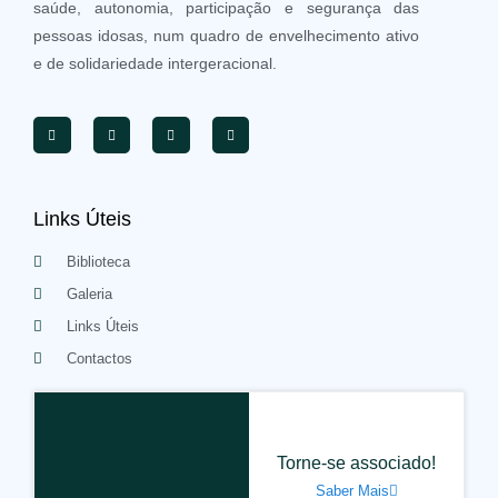
saúde, autonomia, participação e segurança das
pessoas idosas, num quadro de envelhecimento ativo
e de solidariedade intergeracional.
Links Úteis
Biblioteca
Galeria
Links Úteis
Contactos
Torne-se associado!
Saber Mais