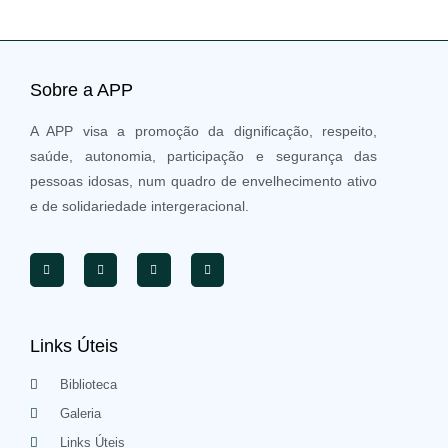
Sobre a APP
A APP visa a promoção da dignificação, respeito,
saúde, autonomia, participação e segurança das
pessoas idosas, num quadro de envelhecimento ativo
e de solidariedade intergeracional.
Links Úteis
Biblioteca
Galeria
Links Úteis