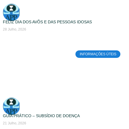
FELIZ DIA DOS AVÕS E DAS PESSOAS IDOSAS
28 Julho, 2026
INFORMAÇÕES ÚTEIS
GUIA PRÁTICO – SUBSÍDIO DE DOENÇA
21 Julho, 2026