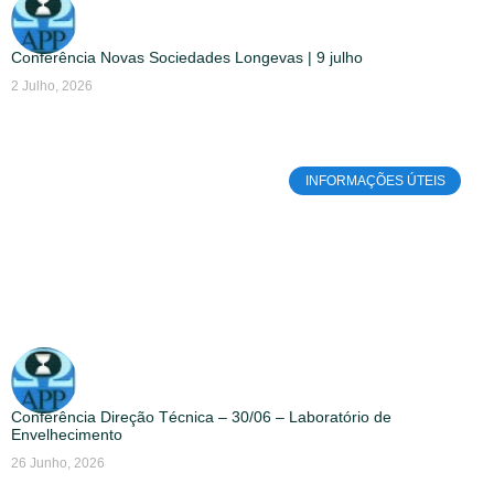
Conferência Novas Sociedades Longevas | 9 julho
2 Julho, 2026
INFORMAÇÕES ÚTEIS
Conferência Direção Técnica – 30/06 – Laboratório de
Envelhecimento
26 Junho, 2026