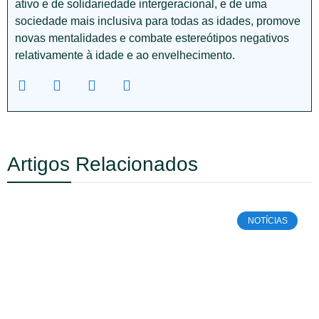
ativo e de solidariedade intergeracional, e de uma
sociedade mais inclusiva para todas as idades, promove
novas mentalidades e combate estereótipos negativos
relativamente à idade e ao envelhecimento.
Artigos Relacionados
NOTÍCIAS