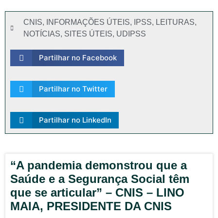
CNIS
,
INFORMAÇÕES ÚTEIS
,
IPSS
,
LEITURAS
,
NOTÍCIAS
,
SITES ÚTEIS
,
UDIPSS
Partilhar no Facebook
Partilhar no Twitter
Partilhar no LinkedIn
“A pandemia demonstrou que a
Saúde e a Segurança Social têm
que se articular” – CNIS – LINO
MAIA, PRESIDENTE DA CNIS