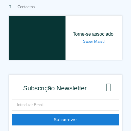
Contactos
Torne-se associado!
Saber Mais
Subscrição Newsletter
Subscrever