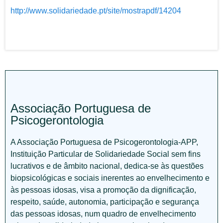
http://www.solidariedade.pt/site/mostrapdf/14204
Associação Portuguesa de
Psicogerontologia
A Associação Portuguesa de Psicogerontologia-APP,
Instituição Particular de Solidariedade Social sem fins
lucrativos e de âmbito nacional, dedica-se às questões
biopsicológicas e sociais inerentes ao envelhecimento e
às pessoas idosas, visa a promoção da dignificação,
respeito, saúde, autonomia, participação e segurança
das pessoas idosas, num quadro de envelhecimento