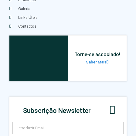
Galeria
Links Úteis
Contactos
Torne-se associado!
Saber Mais
Subscrição Newsletter