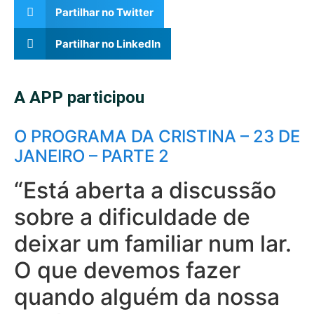
Partilhar no Twitter
Partilhar no LinkedIn
A APP participou
O PROGRAMA DA CRISTINA – 23 DE
JANEIRO – PARTE 2
“Está aberta a discussão
sobre a dificuldade de
deixar um familiar num lar.
O que devemos fazer
quando alguém da nossa