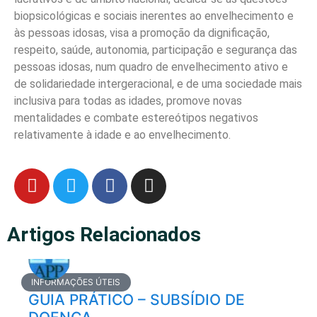
biopsicológicas e sociais inerentes ao envelhecimento e
às pessoas idosas, visa a promoção da dignificação,
respeito, saúde, autonomia, participação e segurança das
pessoas idosas, num quadro de envelhecimento ativo e
de solidariedade intergeracional, e de uma sociedade mais
inclusiva para todas as idades, promove novas
mentalidades e combate estereótipos negativos
relativamente à idade e ao envelhecimento.
Artigos Relacionados
INFORMAÇÕES ÚTEIS
GUIA PRÁTICO – SUBSÍDIO DE