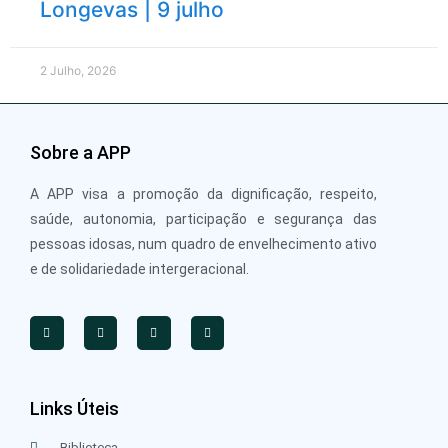
Longevas | 9 julho
2 Julho, 2026
Sobre a APP
A APP visa a promoção da dignificação, respeito,
saúde, autonomia, participação e segurança das
pessoas idosas, num quadro de envelhecimento ativo
e de solidariedade intergeracional.
Links Úteis
Biblioteca