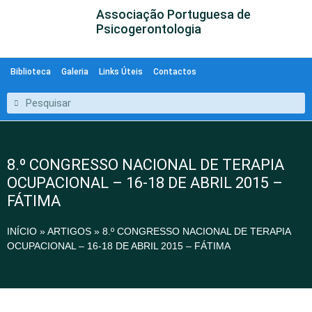
Associação Portuguesa de
Psicogerontologia
Biblioteca
Galeria
Links Úteis
Contactos
8.º CONGRESSO NACIONAL DE TERAPIA
OCUPACIONAL – 16-18 DE ABRIL 2015 –
FÁTIMA
INÍCIO
»
ARTIGOS
»
8.º CONGRESSO NACIONAL DE TERAPIA
OCUPACIONAL – 16-18 DE ABRIL 2015 – FÁTIMA