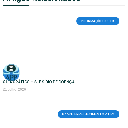
INFORMAÇÕES ÚTEIS
GUIA PRÁTICO – SUBSÍDIO DE DOENÇA
21 Julho, 2026
GAAPP ENVELHECIMENTO ATIVO