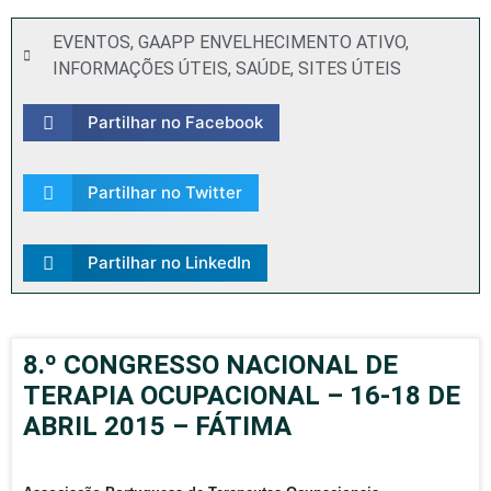
EVENTOS
,
GAAPP ENVELHECIMENTO ATIVO
,
INFORMAÇÕES ÚTEIS
,
SAÚDE
,
SITES ÚTEIS
Partilhar no Facebook
Partilhar no Twitter
Partilhar no LinkedIn
8.º CONGRESSO NACIONAL DE
TERAPIA OCUPACIONAL – 16-18 DE
ABRIL 2015 – FÁTIMA