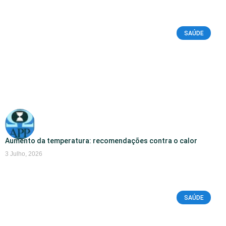
SAÚDE
Aumento da temperatura: recomendações contra o calor
3 Julho, 2026
SAÚDE