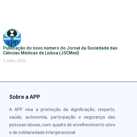
Publicação do novo número do Jornal da Sociedade das
Ciências Médicas de Lisboa (JSCMed)
3 Julho, 2026
Sobre a APP
A APP visa a promoção da dignificação, respeito,
saúde, autonomia, participação e segurança das
pessoas idosas, num quadro de envelhecimento ativo
e de solidariedade intergeracional.