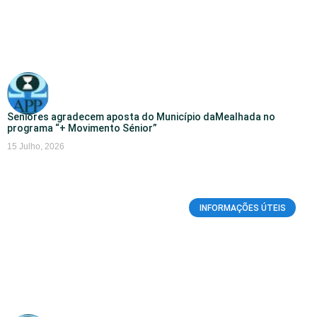
Seniores agradecem aposta do Município daMealhada no
programa “+ Movimento Sénior”
15 Julho, 2026
INFORMAÇÕES ÚTEIS