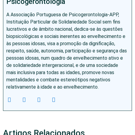
Psicogerontologia
A Associação Portuguesa de Psicogerontologia-APP,
Instituição Particular de Solidariedade Social sem fins
lucrativos e de âmbito nacional, dedica-se às questões
biopsicológicas e sociais inerentes ao envelhecimento e
às pessoas idosas, visa a promoção da dignificação,
respeito, saúde, autonomia, participação e segurança das
pessoas idosas, num quadro de envelhecimento ativo e
de solidariedade intergeracional, e de uma sociedade
mais inclusiva para todas as idades, promove novas
mentalidades e combate estereótipos negativos
relativamente à idade e ao envelhecimento.
Artigos Relacionados