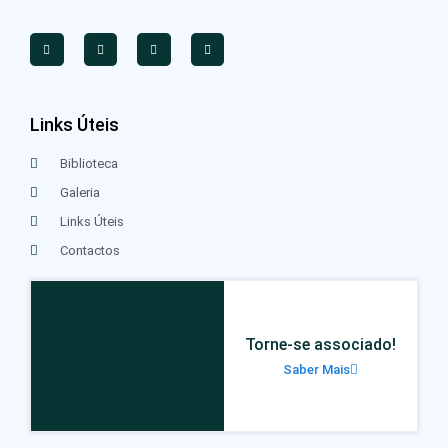
Links Úteis
Biblioteca
Galeria
Links Úteis
Contactos
Torne-se associado!
Saber Mais