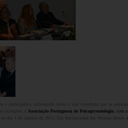
e participativa, informando sobre o real contributo que as pessoa
omo exemplos, a
Associação Portuguesa de Psicogerontologia
, com a
,
no dia 1 de outubro de 2012, Dia Internacional das Pessoas Idosas,
o