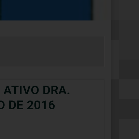
 ATIVO DRA.
O DE 2016