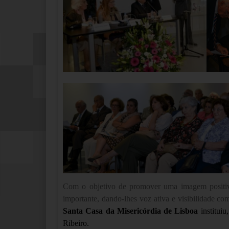
Com o objetivo de promover uma imagem positiva 
importante, dando-lhes voz ativa e visibilidade c
Santa Casa da Misericórdia de Lisboa
instituiu
Ribeiro.