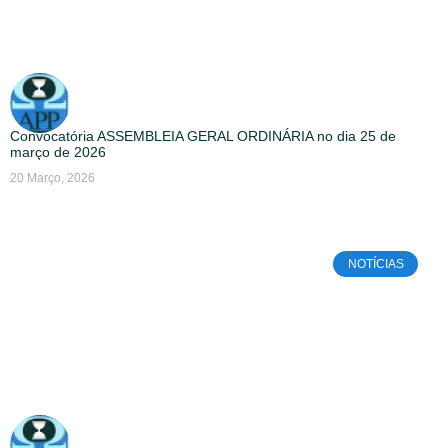
Convocatória ASSEMBLEIA GERAL ORDINÁRIA no dia 25 de
março de 2026
20 Março, 2026
NOTÍCIAS