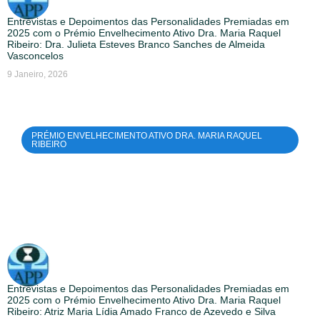
Entrevistas e Depoimentos das Personalidades Premiadas em
2025 com o Prémio Envelhecimento Ativo Dra. Maria Raquel
Ribeiro: Dra. Julieta Esteves Branco Sanches de Almeida
Vasconcelos
9 Janeiro, 2026
PRÉMIO ENVELHECIMENTO ATIVO DRA. MARIA RAQUEL
RIBEIRO
Entrevistas e Depoimentos das Personalidades Premiadas em
2025 com o Prémio Envelhecimento Ativo Dra. Maria Raquel
Ribeiro: Atriz Maria Lídia Amado Franco de Azevedo e Silva