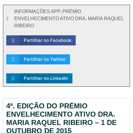
INFORMAÇÕES APP
,
PRÉMIO
ENVELHECIMENTO ATIVO DRA. MARIA RAQUEL
RIBEIRO
Partilhar no Facebook
Partilhar no Twitter
Partilhar no LinkedIn
4ª. EDIÇÃO DO PRÉMIO
ENVELHECIMENTO ATIVO DRA.
MARIA RAQUEL RIBEIRO – 1 DE
OUTUBRO DE 2015