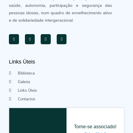
saúde, autonomia, participação e segurança das
pessoas idosas, num quadro de envelhecimento ativo
e de solidariedade intergeracional.
Links Úteis
Biblioteca
Galeria
Links Úteis
Contactos
Torne-se associado!