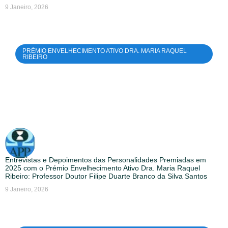
9 Janeiro, 2026
PRÉMIO ENVELHECIMENTO ATIVO DRA. MARIA RAQUEL
RIBEIRO
Entrevistas e Depoimentos das Personalidades Premiadas em
2025 com o Prémio Envelhecimento Ativo Dra. Maria Raquel
Ribeiro: Professor Doutor Filipe Duarte Branco da Silva Santos
9 Janeiro, 2026