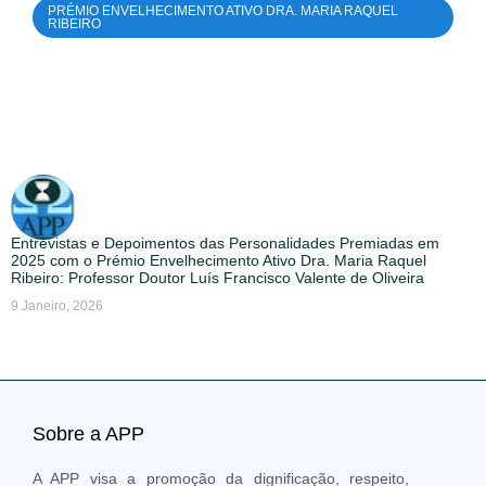
PRÉMIO ENVELHECIMENTO ATIVO DRA. MARIA RAQUEL
RIBEIRO
Entrevistas e Depoimentos das Personalidades Premiadas em
2025 com o Prémio Envelhecimento Ativo Dra. Maria Raquel
Ribeiro: Professor Doutor Luís Francisco Valente de Oliveira
9 Janeiro, 2026
Sobre a APP
A APP visa a promoção da dignificação, respeito,