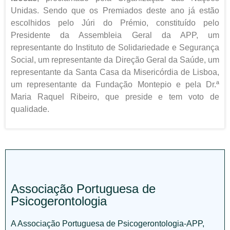
Unidas. Sendo que os Premiados deste ano já estão
escolhidos pelo Júri do Prémio, constituído pelo
Presidente da Assembleia Geral da APP, um
representante do Instituto de Solidariedade e Segurança
Social, um representante da Direção Geral da Saúde, um
representante da Santa Casa da Misericórdia de Lisboa,
um representante da Fundação Montepio e pela Dr.ª
Maria Raquel Ribeiro, que preside e tem voto de
qualidade.
Associação Portuguesa de
Psicogerontologia
A Associação Portuguesa de Psicogerontologia-APP,