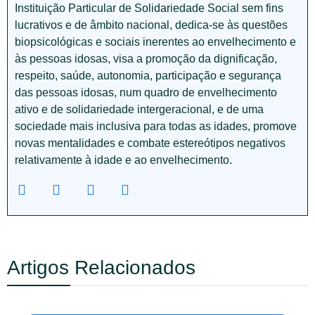
Instituição Particular de Solidariedade Social sem fins
lucrativos e de âmbito nacional, dedica-se às questões
biopsicológicas e sociais inerentes ao envelhecimento e
às pessoas idosas, visa a promoção da dignificação,
respeito, saúde, autonomia, participação e segurança
das pessoas idosas, num quadro de envelhecimento
ativo e de solidariedade intergeracional, e de uma
sociedade mais inclusiva para todas as idades, promove
novas mentalidades e combate estereótipos negativos
relativamente à idade e ao envelhecimento.
Artigos Relacionados