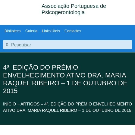
Associação Portuguesa de
Psicogerontologia
Biblioteca
Galeria
Links Úteis
Contactos
4ª. EDIÇÃO DO PRÉMIO
ENVELHECIMENTO ATIVO DRA. MARIA
RAQUEL RIBEIRO – 1 DE OUTUBRO DE
2015
INÍCIO
»
ARTIGOS
»
4ª. EDIÇÃO DO PRÉMIO ENVELHECIMENTO
ATIVO DRA. MARIA RAQUEL RIBEIRO – 1 DE OUTUBRO DE 2015