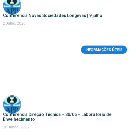
Conferência Novas Sociedades Longevas | 9 julho
2 Julho, 2026
INFORMAÇÕES ÚTEIS
Conferência Direção Técnica – 30/06 – Laboratório de
Envelhecimento
26 Junho, 2026