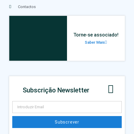
Contactos
Torne-se associado!
Saber Mais
Subscrição Newsletter
Subscrever