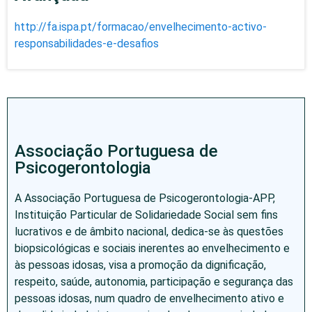
http://fa.ispa.pt/formacao/envelhecimento-activo-
responsabilidades-e-desafios
Associação Portuguesa de
Psicogerontologia
A Associação Portuguesa de Psicogerontologia-APP,
Instituição Particular de Solidariedade Social sem fins
lucrativos e de âmbito nacional, dedica-se às questões
biopsicológicas e sociais inerentes ao envelhecimento e
às pessoas idosas, visa a promoção da dignificação,
respeito, saúde, autonomia, participação e segurança das
pessoas idosas, num quadro de envelhecimento ativo e