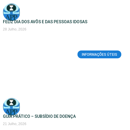
FELIZ DIA DOS AVÕS E DAS PESSOAS IDOSAS
28 Julho, 2026
INFORMAÇÕES ÚTEIS
GUIA PRÁTICO – SUBSÍDIO DE DOENÇA
21 Julho, 2026