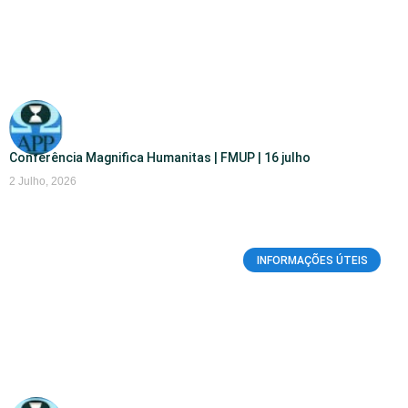
Conferência Magnifica Humanitas | FMUP | 16 julho
2 Julho, 2026
INFORMAÇÕES ÚTEIS