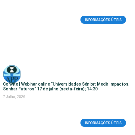
INFORMAÇÕES ÚTEIS
Convite | Webinar online “Universidades Sénior: Medir Impactos,
Sonhar Futuros” 17 de julho (sexta-feira); 14:30
7 Julho, 2026
INFORMAÇÕES ÚTEIS