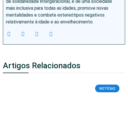
de solidariedade intergeracional, e de uma sociedade
mais inclusiva para todas as idades, promove novas
mentalidades e combate estereótipos negativos
relativamente à idade e ao envelhecimento.
Artigos Relacionados
NOTÍCIAS