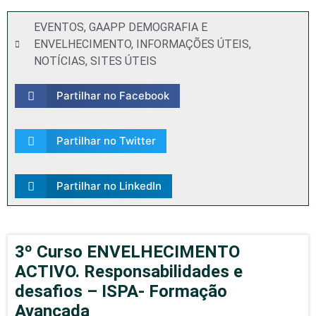
EVENTOS
,
GAAPP DEMOGRAFIA E
ENVELHECIMENTO
,
INFORMAÇÕES ÚTEIS
,
NOTÍCIAS
,
SITES ÚTEIS
Partilhar no Facebook
Partilhar no Twitter
Partilhar no LinkedIn
3º Curso ENVELHECIMENTO
ACTIVO. Responsabilidades e
desafios – ISPA- Formação
Avançada