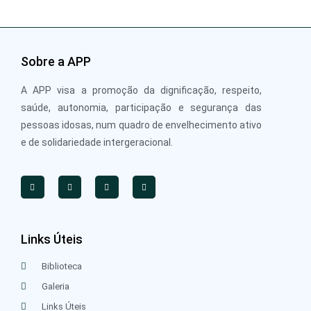
Sobre a APP
A APP visa a promoção da dignificação, respeito,
saúde, autonomia, participação e segurança das
pessoas idosas, num quadro de envelhecimento ativo
e de solidariedade intergeracional.
Links Úteis
Biblioteca
Galeria
Links Úteis