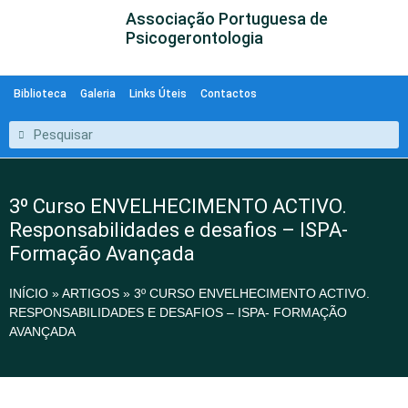
Associação Portuguesa de
Psicogerontologia
Biblioteca
Galeria
Links Úteis
Contactos
3º Curso ENVELHECIMENTO ACTIVO.
Responsabilidades e desafios – ISPA-
Formação Avançada
INÍCIO
»
ARTIGOS
»
3º CURSO ENVELHECIMENTO ACTIVO.
RESPONSABILIDADES E DESAFIOS – ISPA- FORMAÇÃO
AVANÇADA