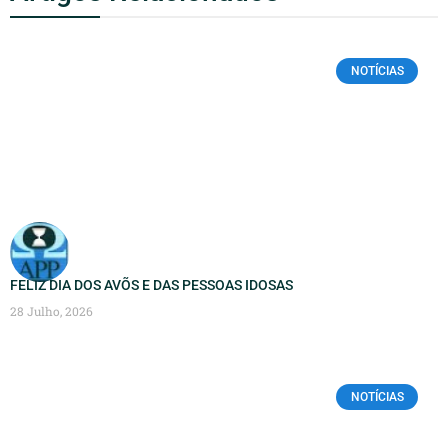
NOTÍCIAS
FELIZ DIA DOS AVÕS E DAS PESSOAS IDOSAS
28 Julho, 2026
NOTÍCIAS