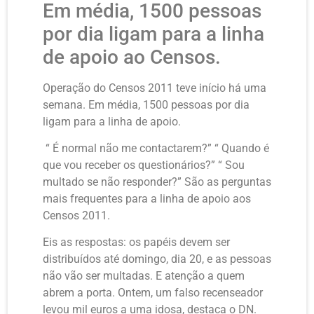
Em média, 1500 pessoas
por dia ligam para a linha
de apoio ao Censos.
Operação do Censos 2011 teve início há uma
semana. Em média, 1500 pessoas por dia
ligam para a linha de apoio.
“ É normal não me contactarem?” “ Quando é
que vou receber os questionários?” “ Sou
multado se não responder?” São as perguntas
mais frequentes para a linha de apoio aos
Censos 2011.
Eis as respostas: os papéis devem ser
distribuídos até domingo, dia 20, e as pessoas
não vão ser multadas. E atenção a quem
abrem a porta. Ontem, um falso recenseador
levou mil euros a uma idosa, destaca o DN.