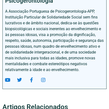
Psicogerontologia
A Associação Portuguesa de Psicogerontologia-APP,
Instituição Particular de Solidariedade Social sem fins
lucrativos e de âmbito nacional, dedica-se às questões
biopsicológicas e sociais inerentes ao envelhecimento e
às pessoas idosas, visa a promoção da dignificação,
respeito, saúde, autonomia, participação e segurança das
pessoas idosas, num quadro de envelhecimento ativo e
de solidariedade intergeracional, e de uma sociedade
mais inclusiva para todas as idades, promove novas
mentalidades e combate estereótipos negativos
relativamente à idade e ao envelhecimento.
Artigos Relacionados