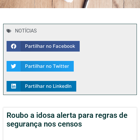
NOTÍCIAS
Partilhar no Facebook
Partilhar no Twitter
Partilhar no LinkedIn
Roubo a idosa alerta para regras de
segurança nos censos