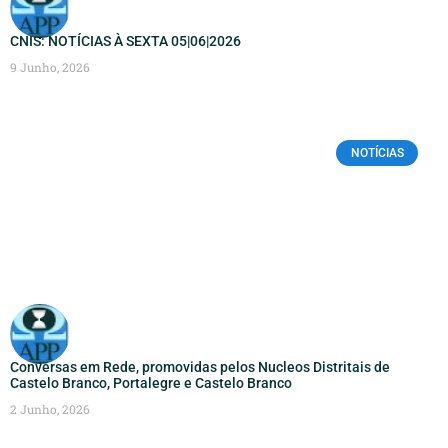
CNIS: NOTÍCIAS À SEXTA 05|06|2026
9 Junho, 2026
NOTÍCIAS
Conversas em Rede, promovidas pelos Nucleos Distritais de
Castelo Branco, Portalegre e Castelo Branco
2 Junho, 2026