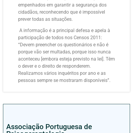
empenhados em garantir a segurança dos
cidadãos, reconhecendo que é impossível
prever todas as situações.
A informação é a principal defesa e apela à
participação de todos nos Censos 2011:
“Devem preencher os questionários e não é
porque vão ser multadas, porque isso nunca
aconteceu [embora esteja previsto na lei]. Têm
o dever e o direito de responderem.
Realizamos vários inquéritos por ano e as
pessoas sempre se mostraram disponíveis”.
Associação Portuguesa de