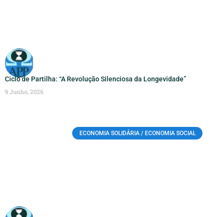
Ciclo de Partilha: “A Revolução Silenciosa da Longevidade”
9 Junho, 2026
ECONOMIA SOLIDÁRIA / ECONOMIA SOCIAL