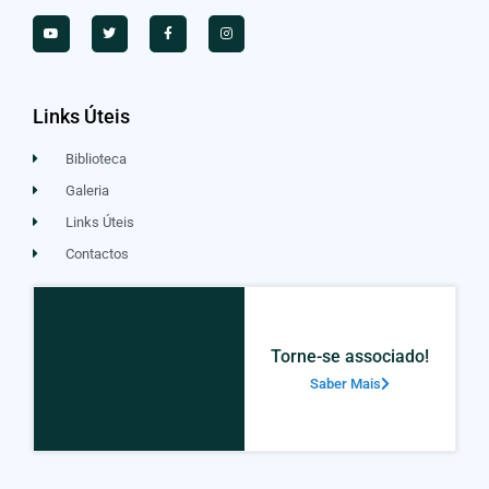
Links Úteis
Biblioteca
Galeria
Links Úteis
Contactos
Torne-se associado!
Saber Mais