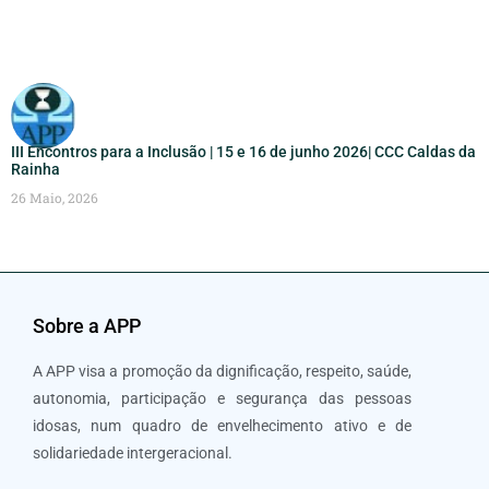
III Encontros para a Inclusão | 15 e 16 de junho 2026| CCC Caldas da
Rainha
26 Maio, 2026
Sobre a APP
A APP visa a promoção da dignificação, respeito, saúde,
autonomia, participação e segurança das pessoas
idosas, num quadro de envelhecimento ativo e de
solidariedade intergeracional.