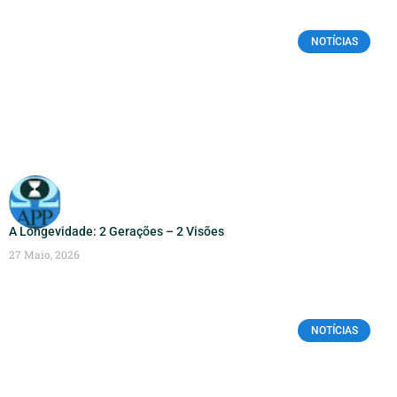
NOTÍCIAS
A Longevidade: 2 Gerações – 2 Visões
27 Maio, 2026
NOTÍCIAS