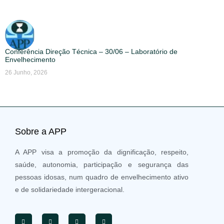
Conferência Direção Técnica – 30/06 – Laboratório de
Envelhecimento
26 Junho, 2026
Sobre a APP
A APP visa a promoção da dignificação, respeito,
saúde, autonomia, participação e segurança das
pessoas idosas, num quadro de envelhecimento ativo
e de solidariedade intergeracional.