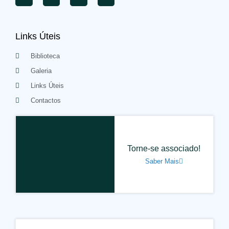
Links Úteis
Biblioteca
Galeria
Links Úteis
Contactos
Torne-se associado!
Saber Mais