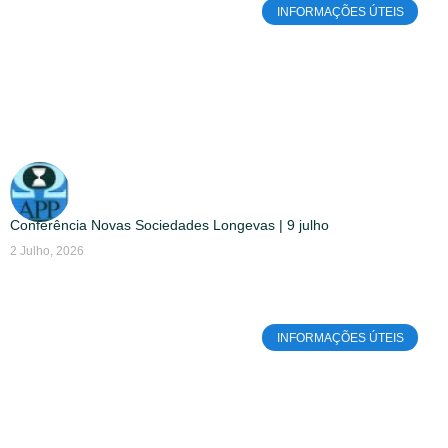
INFORMAÇÕES ÚTEIS
Conferência Novas Sociedades Longevas | 9 julho
2 Julho, 2026
INFORMAÇÕES ÚTEIS