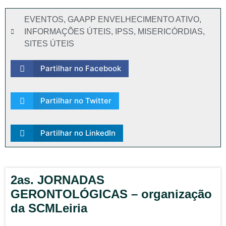
EVENTOS
,
GAAPP ENVELHECIMENTO ATIVO
,
INFORMAÇÕES ÚTEIS
,
IPSS
,
MISERICÓRDIAS
,
SITES ÚTEIS
Partilhar no Facebook
Partilhar no Twitter
Partilhar no LinkedIn
2as. JORNADAS
GERONTOLÓGICAS – organização
da SCMLeiria