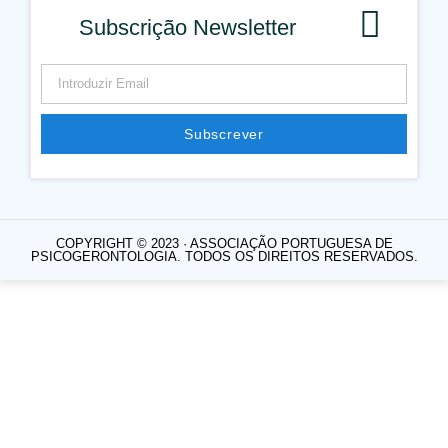
Subscrição Newsletter
Subscrever
COPYRIGHT © 2023 · ASSOCIAÇÃO PORTUGUESA DE
PSICOGERONTOLOGIA. TODOS OS DIREITOS RESERVADOS.