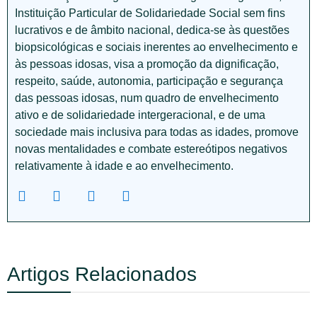
Instituição Particular de Solidariedade Social sem fins
lucrativos e de âmbito nacional, dedica-se às questões
biopsicológicas e sociais inerentes ao envelhecimento e
às pessoas idosas, visa a promoção da dignificação,
respeito, saúde, autonomia, participação e segurança
das pessoas idosas, num quadro de envelhecimento
ativo e de solidariedade intergeracional, e de uma
sociedade mais inclusiva para todas as idades, promove
novas mentalidades e combate estereótipos negativos
relativamente à idade e ao envelhecimento.
Artigos Relacionados