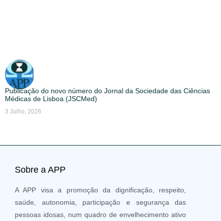
Publicação do novo número do Jornal da Sociedade das Ciências
Médicas de Lisboa (JSCMed)
3 Julho, 2026
Sobre a APP
A APP visa a promoção da dignificação, respeito,
saúde, autonomia, participação e segurança das
pessoas idosas, num quadro de envelhecimento ativo