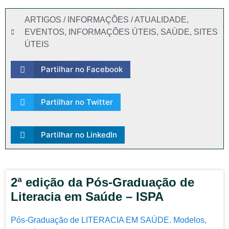
ARTIGOS / INFORMAÇÕES / ATUALIDADE
,
EVENTOS
,
INFORMAÇÕES ÚTEIS
,
SAÚDE
,
SITES
ÚTEIS
Partilhar no Facebook
Partilhar no Twitter
Partilhar no LinkedIn
2ª edição da Pós-Graduação de
Literacia em Saúde – ISPA
Pós-Graduação de LITERACIA EM SAÚDE. Modelos,