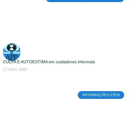
CULPA E AUTOESTIMA em cuidadores informais
17 Julho, 2026
INFORMAÇÕES ÚTEIS