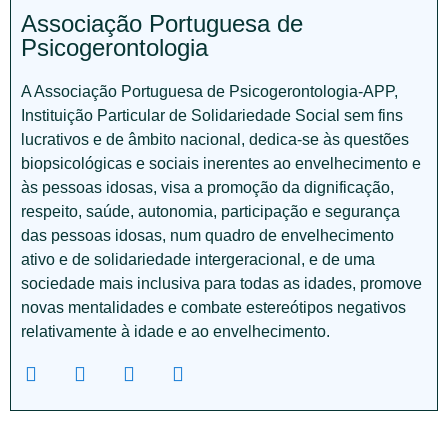
Associação Portuguesa de
Psicogerontologia
A Associação Portuguesa de Psicogerontologia-APP,
Instituição Particular de Solidariedade Social sem fins
lucrativos e de âmbito nacional, dedica-se às questões
biopsicológicas e sociais inerentes ao envelhecimento e
às pessoas idosas, visa a promoção da dignificação,
respeito, saúde, autonomia, participação e segurança
das pessoas idosas, num quadro de envelhecimento
ativo e de solidariedade intergeracional, e de uma
sociedade mais inclusiva para todas as idades, promove
novas mentalidades e combate estereótipos negativos
relativamente à idade e ao envelhecimento.