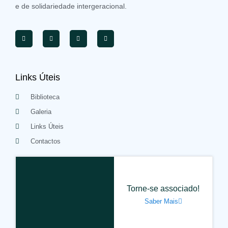
e de solidariedade intergeracional.
Links Úteis
Biblioteca
Galeria
Links Úteis
Contactos
Torne-se associado!
Saber Mais