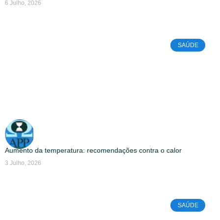
6 Julho, 2026
SAÚDE
Aumento da temperatura: recomendações contra o calor
3 Julho, 2026
SAÚDE