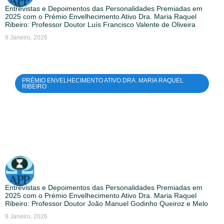
Entrevistas e Depoimentos das Personalidades Premiadas em
2025 com o Prémio Envelhecimento Ativo Dra. Maria Raquel
Ribeiro: Professor Doutor Luís Francisco Valente de Oliveira
9 Janeiro, 2026
PRÉMIO ENVELHECIMENTO ATIVO DRA. MARIA RAQUEL
RIBEIRO
Entrevistas e Depoimentos das Personalidades Premiadas em
2025 com o Prémio Envelhecimento Ativo Dra. Maria Raquel
Ribeiro: Professor Doutor João Manuel Godinho Queiroz e Melo
9 Janeiro, 2026