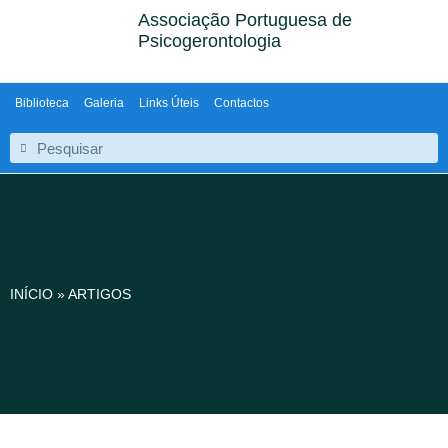
Associação Portuguesa de
Psicogerontologia
Biblioteca
Galeria
Links Úteis
Contactos
INÍCIO
»
ARTIGOS