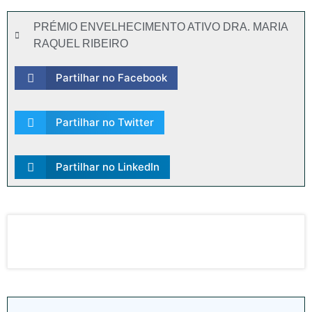
PRÉMIO ENVELHECIMENTO ATIVO DRA. MARIA
RAQUEL RIBEIRO
Partilhar no Facebook
Partilhar no Twitter
Partilhar no LinkedIn