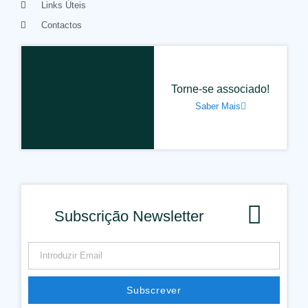
Links Úteis
Contactos
Torne-se associado!
Saber Mais
Subscrição Newsletter
Subscrever