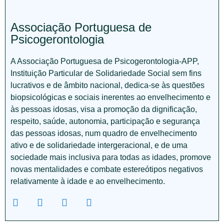
Associação Portuguesa de
Psicogerontologia
A Associação Portuguesa de Psicogerontologia-APP,
Instituição Particular de Solidariedade Social sem fins
lucrativos e de âmbito nacional, dedica-se às questões
biopsicológicas e sociais inerentes ao envelhecimento e
às pessoas idosas, visa a promoção da dignificação,
respeito, saúde, autonomia, participação e segurança
das pessoas idosas, num quadro de envelhecimento
ativo e de solidariedade intergeracional, e de uma
sociedade mais inclusiva para todas as idades, promove
novas mentalidades e combate estereótipos negativos
relativamente à idade e ao envelhecimento.