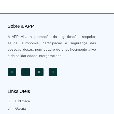
Sobre a APP
A APP visa a promoção da dignificação, respeito,
saúde, autonomia, participação e segurança das
pessoas idosas, num quadro de envelhecimento ativo
e de solidariedade intergeracional.
Links Úteis
Biblioteca
Galeria