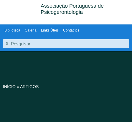
Associação Portuguesa de
Psicogerontologia
Biblioteca
Galeria
Links Úteis
Contactos
INÍCIO
»
ARTIGOS