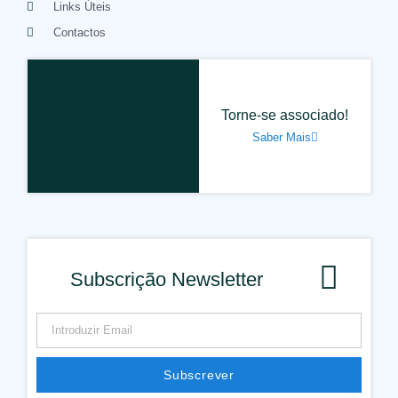
Links Úteis
Contactos
Torne-se associado!
Saber Mais
Subscrição Newsletter
Subscrever