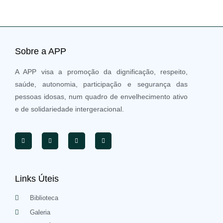
Sobre a APP
A APP visa a promoção da dignificação, respeito,
saúde, autonomia, participação e segurança das
pessoas idosas, num quadro de envelhecimento ativo
e de solidariedade intergeracional.
Links Úteis
Biblioteca
Galeria