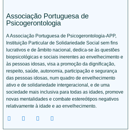
Associação Portuguesa de
Psicogerontologia
A Associação Portuguesa de Psicogerontologia-APP,
Instituição Particular de Solidariedade Social sem fins
lucrativos e de âmbito nacional, dedica-se às questões
biopsicológicas e sociais inerentes ao envelhecimento e
às pessoas idosas, visa a promoção da dignificação,
respeito, saúde, autonomia, participação e segurança
das pessoas idosas, num quadro de envelhecimento
ativo e de solidariedade intergeracional, e de uma
sociedade mais inclusiva para todas as idades, promove
novas mentalidades e combate estereótipos negativos
relativamente à idade e ao envelhecimento.