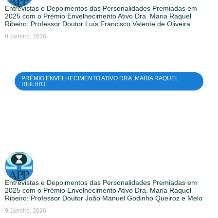
Entrevistas e Depoimentos das Personalidades Premiadas em
2025 com o Prémio Envelhecimento Ativo Dra. Maria Raquel
Ribeiro: Professor Doutor Luís Francisco Valente de Oliveira
9 Janeiro, 2026
PRÉMIO ENVELHECIMENTO ATIVO DRA. MARIA RAQUEL
RIBEIRO
Entrevistas e Depoimentos das Personalidades Premiadas em
2025 com o Prémio Envelhecimento Ativo Dra. Maria Raquel
Ribeiro: Professor Doutor João Manuel Godinho Queiroz e Melo
9 Janeiro, 2026