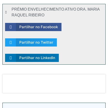
PRÉMIO ENVELHECIMENTO ATIVO DRA. MARIA
RAQUEL RIBEIRO
Partilhar no Facebook
Partilhar no Twitter
Partilhar no LinkedIn