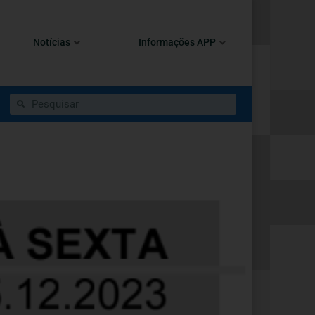
Notícias
Informações APP