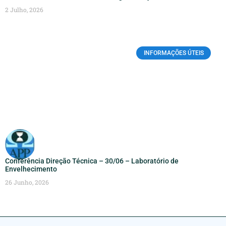
2 Julho, 2026
INFORMAÇÕES ÚTEIS
Conferência Direção Técnica – 30/06 – Laboratório de
Envelhecimento
26 Junho, 2026