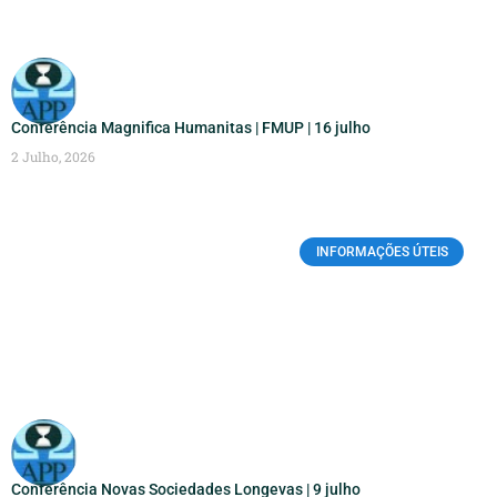
Conferência Magnifica Humanitas | FMUP | 16 julho
2 Julho, 2026
INFORMAÇÕES ÚTEIS
Conferência Novas Sociedades Longevas | 9 julho