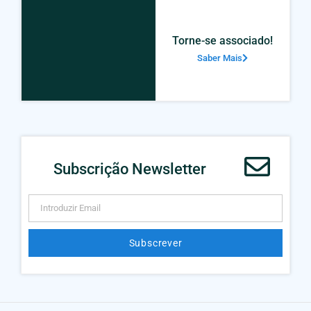
Torne-se associado!
Saber Mais
Subscrição Newsletter
Subscrever
Alternative: