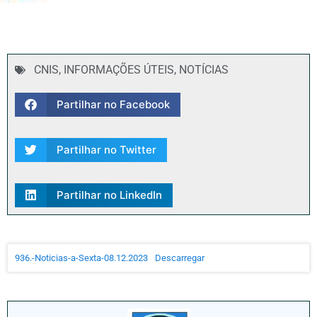
CNIS
,
INFORMAÇÕES ÚTEIS
,
NOTÍCIAS
Partilhar no Facebook
Partilhar no Twitter
Partilhar no LinkedIn
936.-Noticias-a-Sexta-08.12.2023
Descarregar