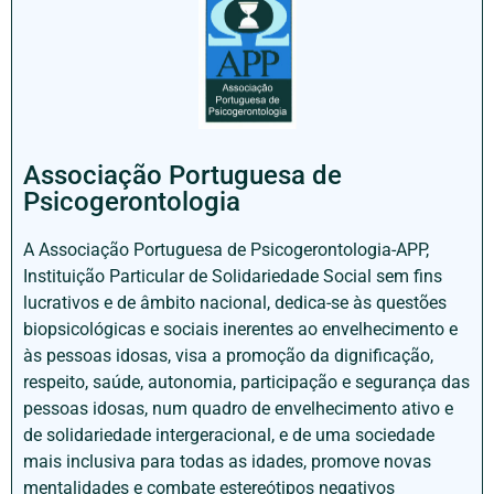
Associação Portuguesa de
Psicogerontologia
A Associação Portuguesa de Psicogerontologia-APP,
Instituição Particular de Solidariedade Social sem fins
lucrativos e de âmbito nacional, dedica-se às questões
biopsicológicas e sociais inerentes ao envelhecimento e
às pessoas idosas, visa a promoção da dignificação,
respeito, saúde, autonomia, participação e segurança das
pessoas idosas, num quadro de envelhecimento ativo e
de solidariedade intergeracional, e de uma sociedade
mais inclusiva para todas as idades, promove novas
mentalidades e combate estereótipos negativos