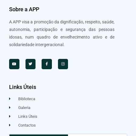
Sobre a APP
A APP visa a promoção da dignificação, respeito, saúde,
autonomia, participação e segurança das pessoas
idosas, num quadro de envelhecimento ativo e de
solidariedade intergeracional.
Links Úteis
Biblioteca
Galeria
Links Úteis
Contactos