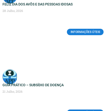
FELIZ DIA DOS AVÕS E DAS PESSOAS IDOSAS
28 Julho, 2026
INFORMAÇÕES ÚTEIS
GUIA PRÁTICO – SUBSÍDIO DE DOENÇA
21 Julho, 2026