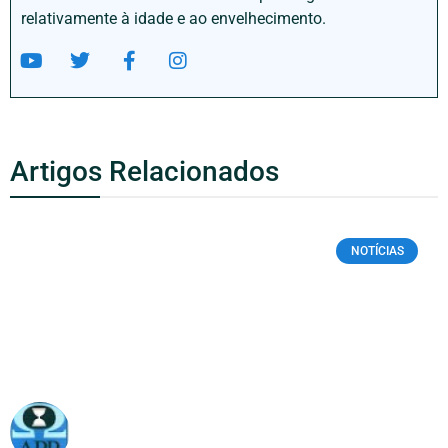
relativamente à idade e ao envelhecimento.
Artigos Relacionados
NOTÍCIAS