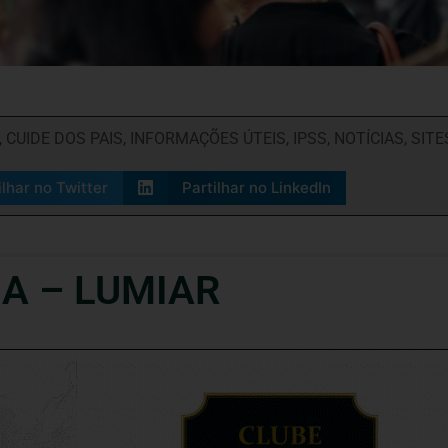
,
CUIDE DOS PAIS
,
INFORMAÇÕES ÚTEIS
,
IPSS
,
NOTÍCIAS
,
SITE
ilhar no Twitter
Partilhar no LinkedIn
A – LUMIAR