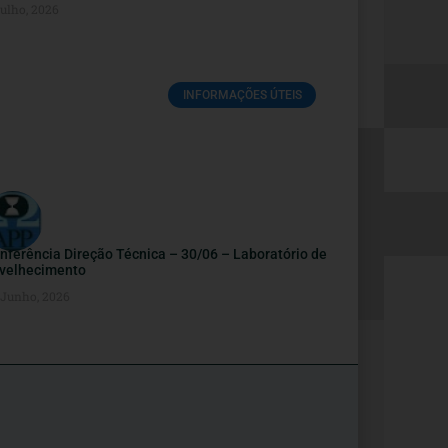
Julho, 2026
INFORMAÇÕES ÚTEIS
nferência Direção Técnica – 30/06 – Laboratório de
velhecimento
 Junho, 2026