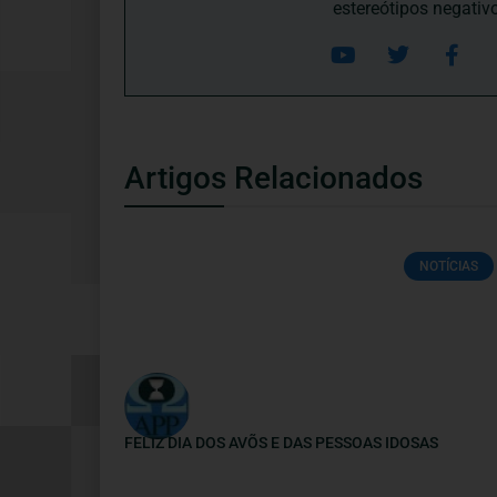
estereótipos negativ
Artigos Relacionados
NOTÍCIAS
FELIZ DIA DOS AVÕS E DAS PESSOAS IDOSAS