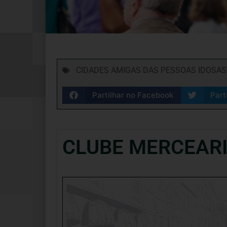
CIDADES AMIGAS DAS PESSOAS IDOSAS
Partilhar no Facebook
Part
CLUBE MERCEARI