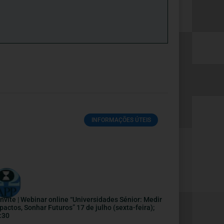
INFORMAÇÕES ÚTEIS
nvite | Webinar online “Universidades Sénior: Medir
pactos, Sonhar Futuros” 17 de julho (sexta-feira);
:30