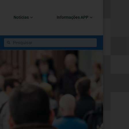
Notícias
Informações APP