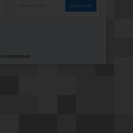
Subscrever
Alternative:
TOS RESERVADOS.