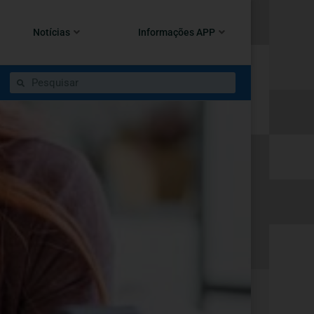
Notícias
Informações APP