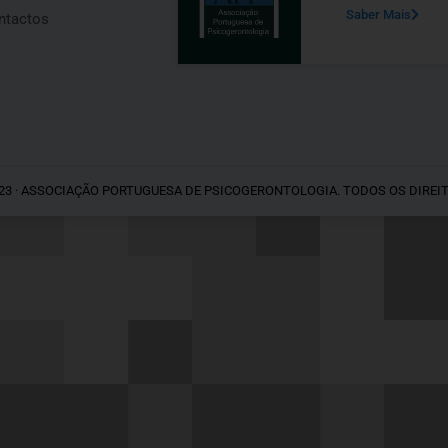
Saber Mais
ntactos
23 · ASSOCIAÇÃO PORTUGUESA DE PSICOGERONTOLOGIA. TODOS OS DIREI