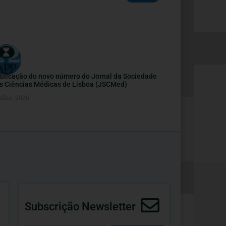
blicação do novo número do Jornal da Sociedade
s Ciências Médicas de Lisboa (JSCMed)
ulho, 2026
Subscrição Newsletter