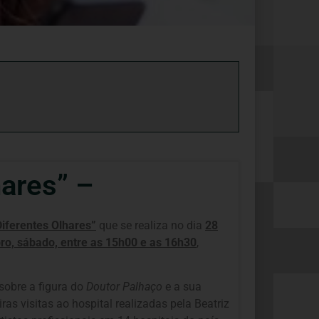
ares” –
Diferentes Olhares”
que se realiza no dia
28
ro, sábado, entre as 15h00 e as 16h30
,
sobre a figura do
Doutor Palhaço
e a sua
ras visitas ao hospital realizadas pela Beatriz