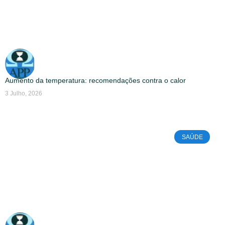
Aumento da temperatura: recomendações contra o calor
3 Julho, 2026
SAÚDE