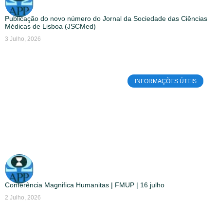
Publicação do novo número do Jornal da Sociedade das Ciências
Médicas de Lisboa (JSCMed)
3 Julho, 2026
INFORMAÇÕES ÚTEIS
Conferência Magnifica Humanitas | FMUP | 16 julho
2 Julho, 2026