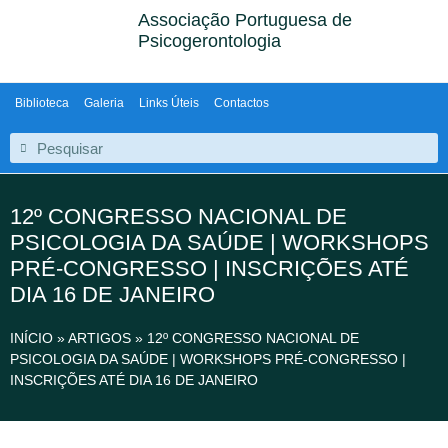
Associação Portuguesa de
Psicogerontologia
Biblioteca
Galeria
Links Úteis
Contactos
12º CONGRESSO NACIONAL DE
PSICOLOGIA DA SAÚDE | WORKSHOPS
PRÉ-CONGRESSO | INSCRIÇÕES ATÉ
DIA 16 DE JANEIRO
INÍCIO
»
ARTIGOS
»
12º CONGRESSO NACIONAL DE
PSICOLOGIA DA SAÚDE | WORKSHOPS PRÉ-CONGRESSO |
INSCRIÇÕES ATÉ DIA 16 DE JANEIRO