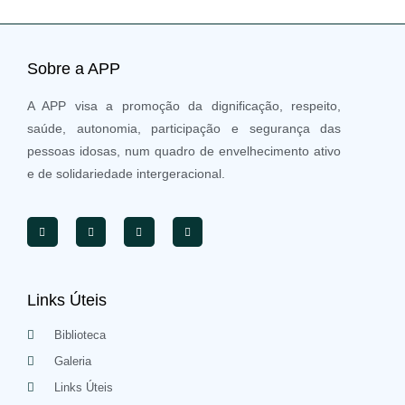
Sobre a APP
A APP visa a promoção da dignificação, respeito,
saúde, autonomia, participação e segurança das
pessoas idosas, num quadro de envelhecimento ativo
e de solidariedade intergeracional.
Links Úteis
Biblioteca
Galeria
Links Úteis