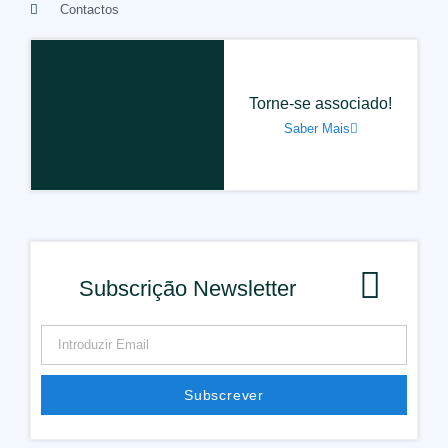
Contactos
Torne-se associado!
Saber Mais
Subscrição Newsletter
Subscrever