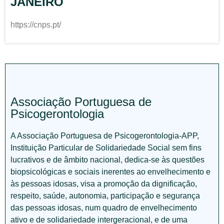
JANEIRO
https://cnps.pt/
Associação Portuguesa de
Psicogerontologia
A Associação Portuguesa de Psicogerontologia-APP,
Instituição Particular de Solidariedade Social sem fins
lucrativos e de âmbito nacional, dedica-se às questões
biopsicológicas e sociais inerentes ao envelhecimento e
às pessoas idosas, visa a promoção da dignificação,
respeito, saúde, autonomia, participação e segurança
das pessoas idosas, num quadro de envelhecimento
ativo e de solidariedade intergeracional, e de uma