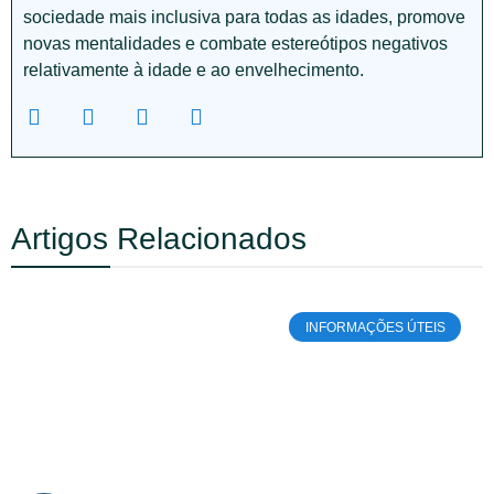
sociedade mais inclusiva para todas as idades, promove
novas mentalidades e combate estereótipos negativos
relativamente à idade e ao envelhecimento.
Artigos Relacionados
INFORMAÇÕES ÚTEIS