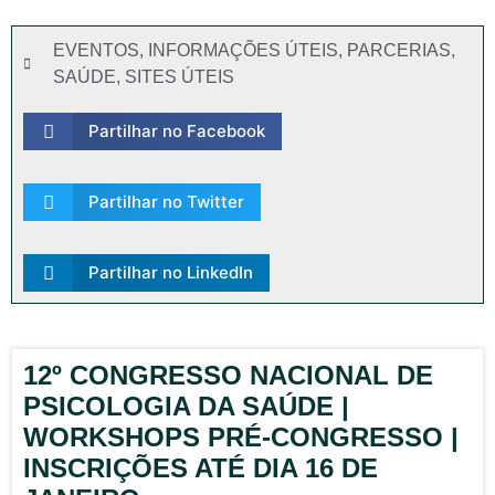
EVENTOS
,
INFORMAÇÕES ÚTEIS
,
PARCERIAS
,
SAÚDE
,
SITES ÚTEIS
Partilhar no Facebook
Partilhar no Twitter
Partilhar no LinkedIn
12º CONGRESSO NACIONAL DE
PSICOLOGIA DA SAÚDE |
WORKSHOPS PRÉ-CONGRESSO |
INSCRIÇÕES ATÉ DIA 16 DE