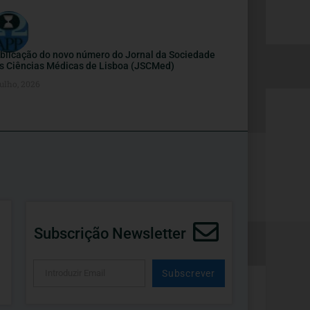
blicação do novo número do Jornal da Sociedade
s Ciências Médicas de Lisboa (JSCMed)
ulho, 2026
Subscrição Newsletter
Subscrever
Alternative: