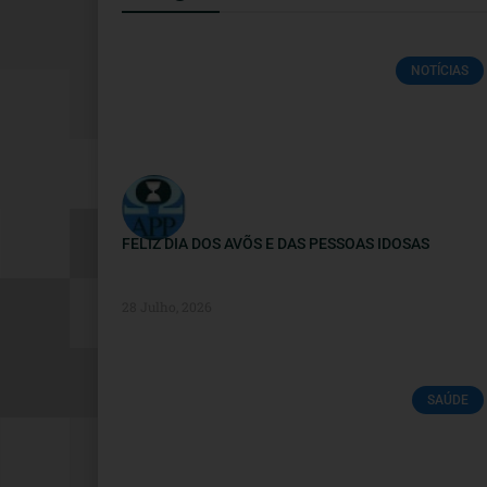
NOTÍCIAS
FELIZ DIA DOS AVÕS E DAS PESSOAS IDOSAS
28 Julho, 2026
SAÚDE