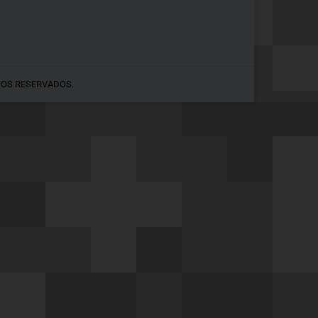
TOS RESERVADOS.