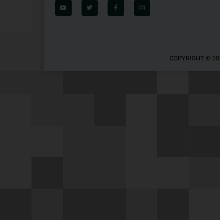
COPYRIGHT © 20