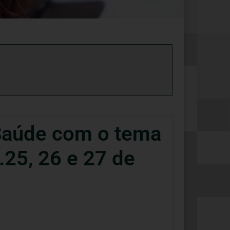
 Saúde com o tema
25, 26 e 27 de